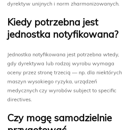
dyrektyw unijnych i norm zharmonizowanych.
Kiedy potrzebna jest
jednostka notyfikowana?
Jednostka notyfikowana jest potrzebna wtedy,
gdy dyrektywa lub rodzaj wyrobu wymaga
oceny przez stronę trzecią — np. dla niektórych
maszyn wysokiego ryzyka, urządzeń
medycznych czy wyrobów subject to specific
directives.
Czy mogę samodzielnie
przygotować