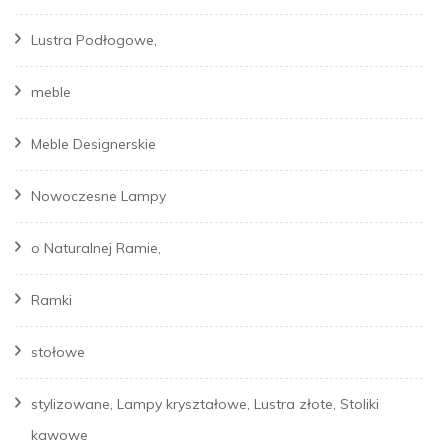
Lustra Podłogowe,
meble
Meble Designerskie
Nowoczesne Lampy
o Naturalnej Ramie,
Ramki
stołowe
stylizowane, Lampy kryształowe, Lustra złote, Stoliki
kawowe