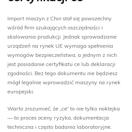
Import maszyn z Chin stał się powszechny
wśród firm szukających oszczędności i
skalowania produkcji. Jednak sprowadzanie
urządzeń na rynek UE wymaga spełnienia
wymogów bezpieczeństwa, a jednym z nich
jest posiadanie certyfikatu ce lub deklaracji
zgodności. Bez tego dokumentu nie będziesz
mógł legalnie wprowadzić maszyny na rynek
europejski.
Warto zrozumieć, że „ce” to nie tylko naklejka
— to proces oceny ryzyka, dokumentacja
techniczna i często badania laboratoryjne.