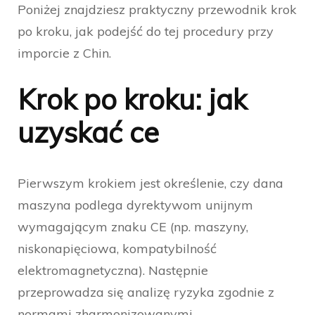
Poniżej znajdziesz praktyczny przewodnik krok
po kroku, jak podejść do tej procedury przy
imporcie z Chin.
Krok po kroku: jak
uzyskać ce
Pierwszym krokiem jest określenie, czy dana
maszyna podlega dyrektywom unijnym
wymagającym znaku CE (np. maszyny,
niskonapięciowa, kompatybilność
elektromagnetyczna). Następnie
przeprowadza się analizę ryzyka zgodnie z
normami zharmonizowanymi.