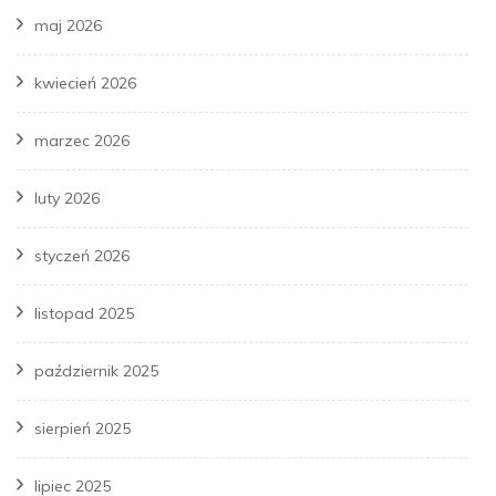
maj 2026
kwiecień 2026
marzec 2026
luty 2026
styczeń 2026
listopad 2025
październik 2025
sierpień 2025
lipiec 2025