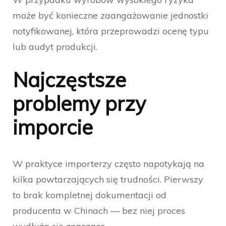
może być konieczne zaangażowanie jednostki
notyfikowanej, która przeprowadzi ocenę typu
lub audyt produkcji.
Najczęstsze
problemy przy
imporcie
W praktyce importerzy często napotykają na
kilka powtarzających się trudności. Pierwszy
to brak kompletnej dokumentacji od
producenta w Chinach — bez niej proces