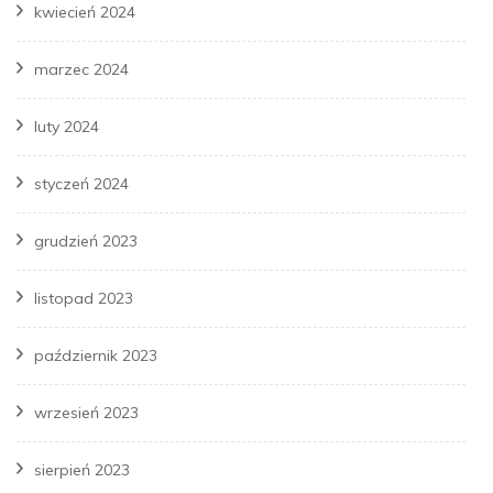
kwiecień 2024
marzec 2024
luty 2024
styczeń 2024
grudzień 2023
listopad 2023
październik 2023
wrzesień 2023
sierpień 2023