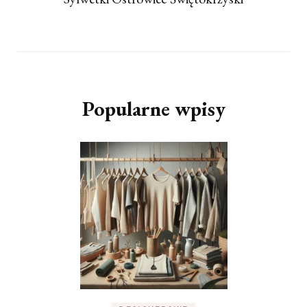
Popularne wpisy