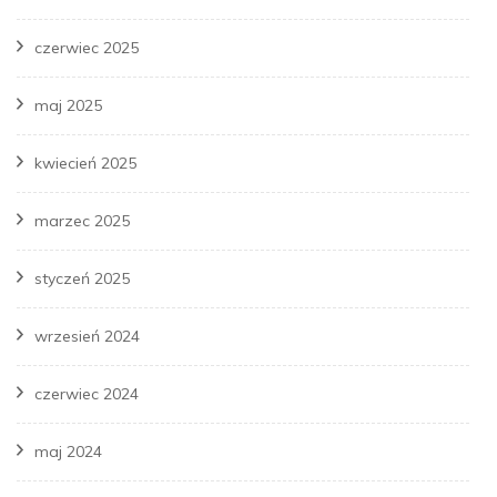
czerwiec 2025
maj 2025
kwiecień 2025
marzec 2025
styczeń 2025
wrzesień 2024
czerwiec 2024
maj 2024