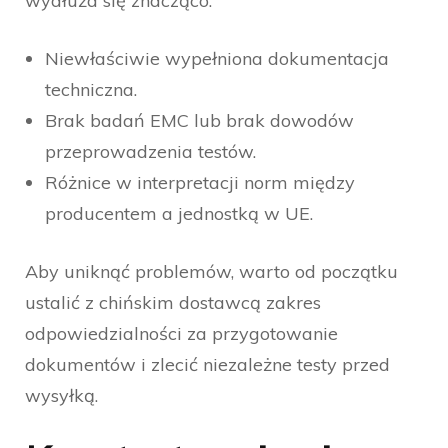
wydłuża się znacząco.
Niewłaściwie wypełniona dokumentacja
techniczna.
Brak badań EMC lub brak dowodów
przeprowadzenia testów.
Różnice w interpretacji norm między
producentem a jednostką w UE.
Aby uniknąć problemów, warto od początku
ustalić z chińskim dostawcą zakres
odpowiedzialności za przygotowanie
dokumentów i zlecić niezależne testy przed
wysyłką.