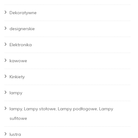
Dekoratywne
designerskie
Elektronika
kawowe
Kinkiety
lampy
lampy, Lampy stołowe, Lampy podłogowe, Lampy
sufitowe
lustra