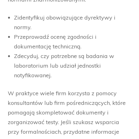
Zidentyfikuj obowiązujące dyrektywy i
normy.
Przeprowadź ocenę zgodności i
dokumentację techniczną.
Zdecyduj, czy potrzebne są badania w
laboratorium lub udział jednostki
notyfikowanej.
W praktyce wiele firm korzysta z pomocy
konsultantów lub firm pośredniczących, które
pomagają skompletować dokumenty i
zorganizować testy. Jeśli szukasz wsparcia
przy formalnościach, przydatne informacje