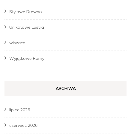
Stylowe Drewno
Unikatowe Lustra
wiszące
Wyjątkowe Ramy
ARCHIWA
lipiec 2026
czerwiec 2026