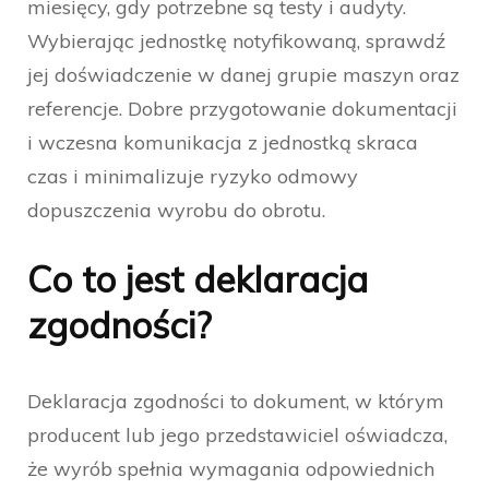
miesięcy, gdy potrzebne są testy i audyty.
Wybierając jednostkę notyfikowaną, sprawdź
jej doświadczenie w danej grupie maszyn oraz
referencje. Dobre przygotowanie dokumentacji
i wczesna komunikacja z jednostką skraca
czas i minimalizuje ryzyko odmowy
dopuszczenia wyrobu do obrotu.
Co to jest deklaracja
zgodności?
Deklaracja zgodności to dokument, w którym
producent lub jego przedstawiciel oświadcza,
że wyrób spełnia wymagania odpowiednich