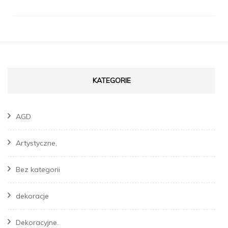
KATEGORIE
AGD
Artystyczne,
Bez kategorii
dekoracje
Dekoracyjne.