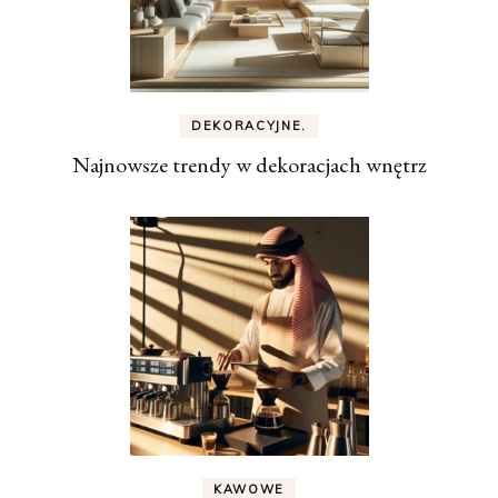
DEKORACYJNE.
Najnowsze trendy w dekoracjach wnętrz
KAWOWE