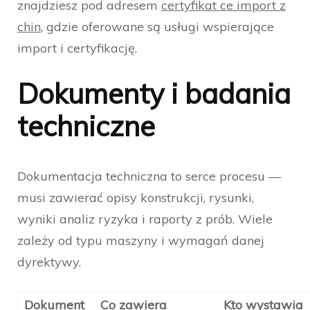
znajdziesz pod adresem
certyfikat ce import z
chin
, gdzie oferowane są usługi wspierające
import i certyfikację.
Dokumenty i badania
techniczne
Dokumentacja techniczna to serce procesu —
musi zawierać opisy konstrukcji, rysunki,
wyniki analiz ryzyka i raporty z prób. Wiele
zależy od typu maszyny i wymagań danej
dyrektywy.
Dokument
Co zawiera
Kto wystawia