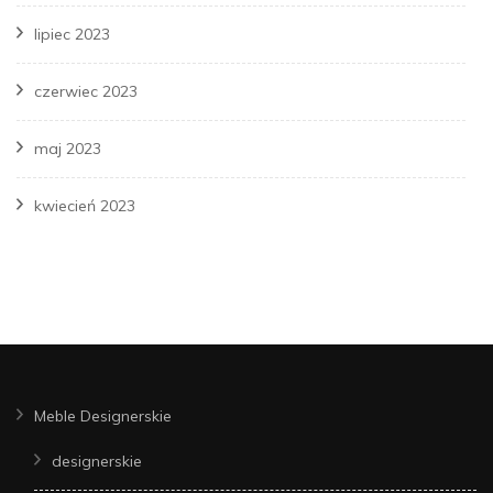
lipiec 2023
czerwiec 2023
maj 2023
kwiecień 2023
Meble Designerskie
designerskie