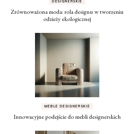
DESIGNERSKIE
Zrównoważona moda: rola designu w tworzeniu
odzieży ekologicznej
MEBLE DESIGNERSKIE
Innowacyjne podejście do mebli designerskich