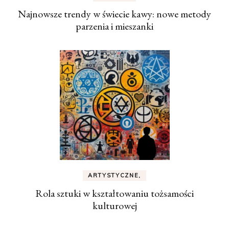
Najnowsze trendy w świecie kawy: nowe metody
parzenia i mieszanki
ARTYSTYCZNE,
Rola sztuki w kształtowaniu tożsamości
kulturowej