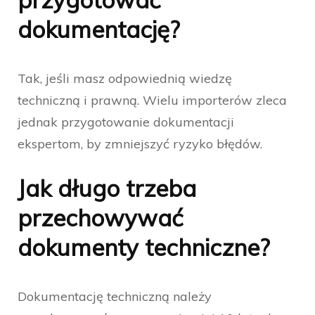
dokumentację?
Tak, jeśli masz odpowiednią wiedzę
techniczną i prawną. Wielu importerów zleca
jednak przygotowanie dokumentacji
ekspertom, by zmniejszyć ryzyko błędów.
Jak długo trzeba
przechowywać
dokumenty techniczne?
Dokumentację techniczną należy