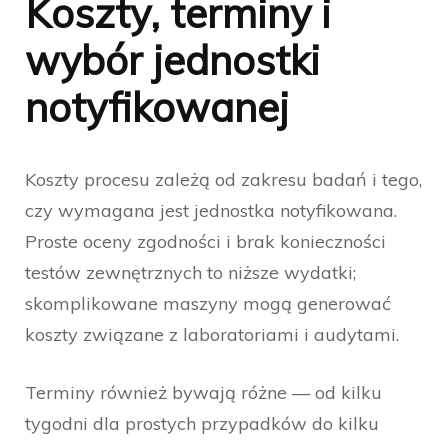
Koszty, terminy i
wybór jednostki
notyfikowanej
Koszty procesu zależą od zakresu badań i tego,
czy wymagana jest jednostka notyfikowana.
Proste oceny zgodności i brak konieczności
testów zewnętrznych to niższe wydatki;
skomplikowane maszyny mogą generować
koszty związane z laboratoriami i audytami.
Terminy również bywają różne — od kilku
tygodni dla prostych przypadków do kilku