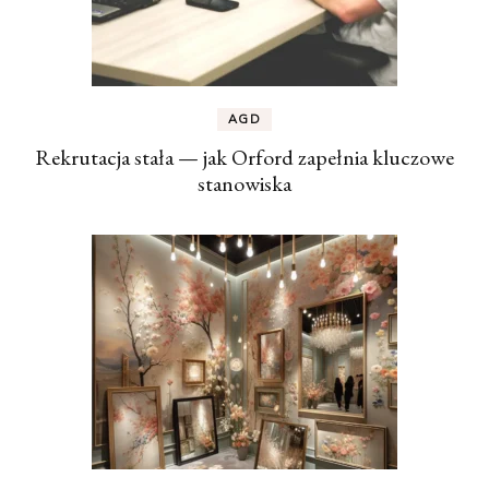
AGD
Rekrutacja stała — jak Orford zapełnia kluczowe
stanowiska