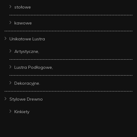
stołowe
kawowe
Unikatowe Lustra
Artystyczne,
Lustra Podłogowe,
Dekoracyjne.
Stylowe Drewno
Kinkiety