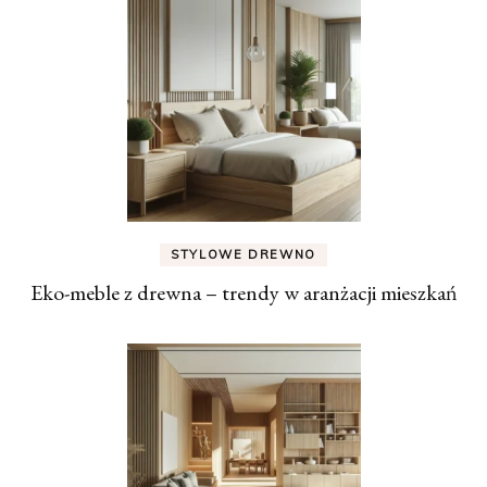
STYLOWE DREWNO
Eko-meble z drewna – trendy w aranżacji mieszkań