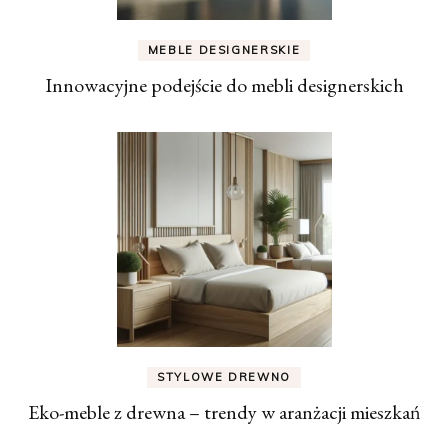
MEBLE DESIGNERSKIE
Innowacyjne podejście do mebli designerskich
STYLOWE DREWNO
Eko-meble z drewna – trendy w aranżacji mieszkań