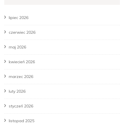
lipiec 2026
czerwiec 2026
maj 2026
kwiecień 2026
marzec 2026
luty 2026
styczeń 2026
listopad 2025