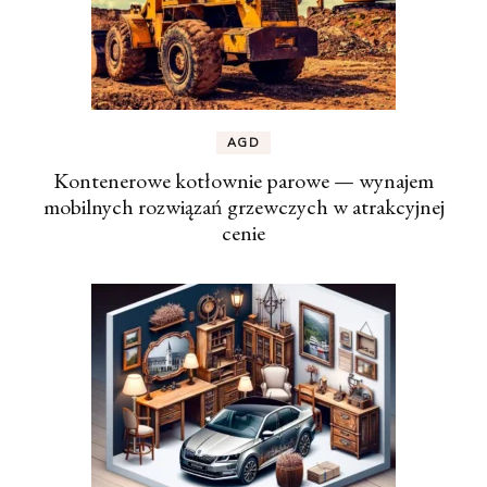
AGD
Kontenerowe kotłownie parowe — wynajem
mobilnych rozwiązań grzewczych w atrakcyjnej
cenie