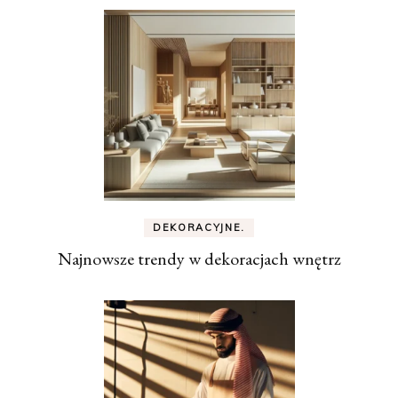
DEKORACYJNE.
Najnowsze trendy w dekoracjach wnętrz