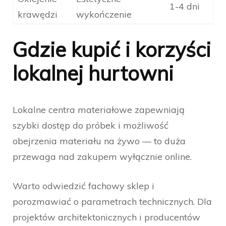
1-4 dni
krawędzi
wykończenie
Gdzie kupić i korzyści
lokalnej hurtowni
Lokalne centra materiałowe zapewniają
szybki dostęp do próbek i możliwość
obejrzenia materiału na żywo — to duża
przewaga nad zakupem wyłącznie online.
Warto odwiedzić fachowy sklep i
porozmawiać o parametrach technicznych. Dla
projektów architektonicznych i producentów