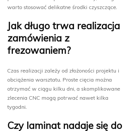
warto stosować delikatne środki czyszczące.
Jak długo trwa realizacja
zamówienia z
frezowaniem?
Czas realizacji zależy od złożoności projektu i
obciążenia warsztatu. Proste cięcia można
otrzymać w ciągu kilku dni, a skomplikowane
zlecenia CNC mogą potrwać nawet kilka
tygodni.
Czy laminat nadaje się do