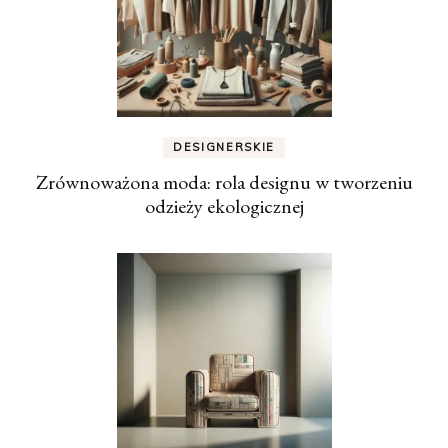
DESIGNERSKIE
Zrównoważona moda: rola designu w tworzeniu
odzieży ekologicznej