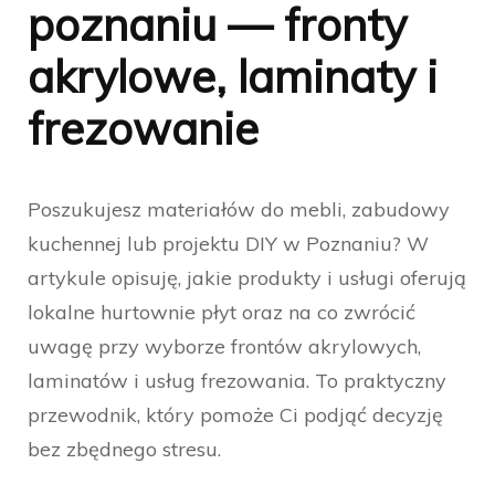
poznaniu — fronty
akrylowe, laminaty i
frezowanie
Poszukujesz materiałów do mebli, zabudowy
kuchennej lub projektu DIY w Poznaniu? W
artykule opisuję, jakie produkty i usługi oferują
lokalne hurtownie płyt oraz na co zwrócić
uwagę przy wyborze frontów akrylowych,
laminatów i usług frezowania. To praktyczny
przewodnik, który pomoże Ci podjąć decyzję
bez zbędnego stresu.