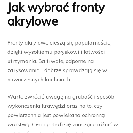
Jak wybrać fronty
akrylowe
Fronty akrylowe cieszą się popularnością
dzięki wysokiemu połyskowi i łatwości
utrzymania. Są trwałe, odporne na
zarysowania i dobrze sprawdzają się w
nowoczesnych kuchniach.
Warto zwrócić uwagę na grubość i sposób
wykończenia krawędzi oraz na to, czy
powierzchnia jest powlekana ochronną
warstwą. Cena potrafi się znacząco różnić w