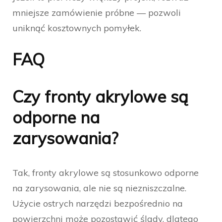
mniejsze zamówienie próbne — pozwoli
uniknąć kosztownych pomyłek.
FAQ
Czy fronty akrylowe są
odporne na
zarysowania?
Tak, fronty akrylowe są stosunkowo odporne
na zarysowania, ale nie są niezniszczalne.
Użycie ostrych narzędzi bezpośrednio na
powierzchni może pozostawić ślady, dlatego