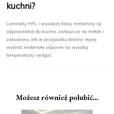
kuchni?
Laminaty HPL i wysokiej klasy melaminy są
odpowiednie do kuchni, zwłaszcza na meble i
zabudowy, ale w przypadku blatów lepiej
wybrać materiały odporne na wysoką
temperaturę i wilgoć.
Nawigacja
wpisu
Możesz również polubić…