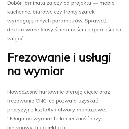
Dobór laminatu zależy od projektu — meble
kuchenne, biurowe czy fronty szafek
wymagają innych parametrów. Sprawdź
deklarowane klasy ścieralności i odporności na
wilgoć.
Frezowanie i usługi
na wymiar
Nowoczesne hurtownie oferują cięcie oraz
frezowanie CNC, co pozwala uzyskać
precyzyjne kształty i otwory montażowe.
Usługa na wymiar to konieczność przy
nietypowych projektach.