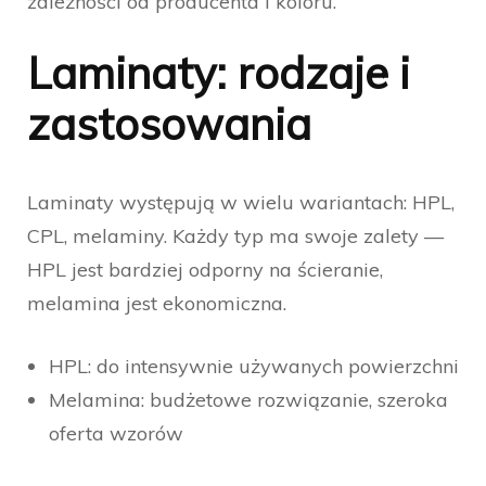
zależności od producenta i koloru.
Laminaty: rodzaje i
zastosowania
Laminaty występują w wielu wariantach: HPL,
CPL, melaminy. Każdy typ ma swoje zalety —
HPL jest bardziej odporny na ścieranie,
melamina jest ekonomiczna.
HPL: do intensywnie używanych powierzchni
Melamina: budżetowe rozwiązanie, szeroka
oferta wzorów