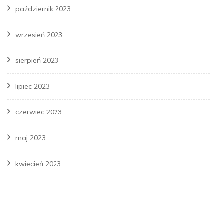
październik 2023
wrzesień 2023
sierpień 2023
lipiec 2023
czerwiec 2023
maj 2023
kwiecień 2023