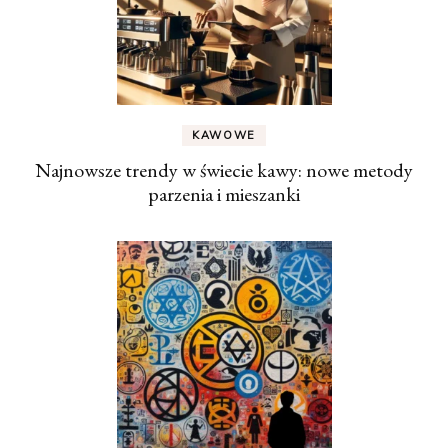
KAWOWE
Najnowsze trendy w świecie kawy: nowe metody
parzenia i mieszanki