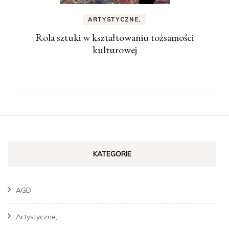
ARTYSTYCZNE,
Rola sztuki w kształtowaniu tożsamości
kulturowej
KATEGORIE
AGD
Artystyczne,