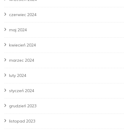
czerwiec 2024
maj 2024
kwiecień 2024
marzec 2024
luty 2024
styczeń 2024
grudzień 2023
listopad 2023