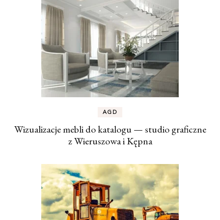
AGD
Wizualizacje mebli do katalogu — studio graficzne
z Wieruszowa i Kępna