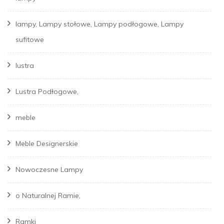
lampy, Lampy stołowe, Lampy podłogowe, Lampy
sufitowe
lustra
Lustra Podłogowe,
meble
Meble Designerskie
Nowoczesne Lampy
o Naturalnej Ramie,
Ramki