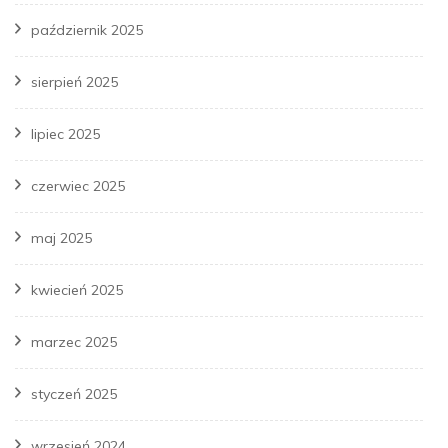
październik 2025
sierpień 2025
lipiec 2025
czerwiec 2025
maj 2025
kwiecień 2025
marzec 2025
styczeń 2025
wrzesień 2024