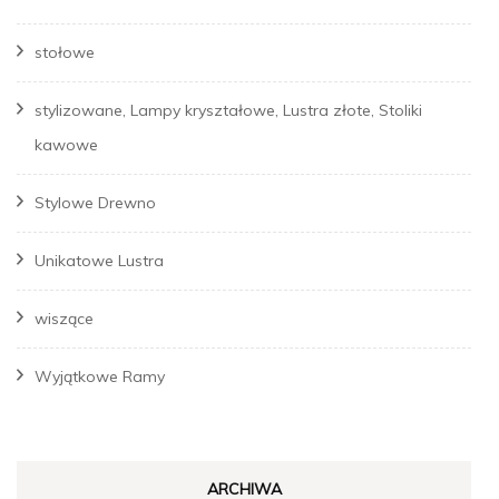
stołowe
stylizowane, Lampy kryształowe, Lustra złote, Stoliki
kawowe
Stylowe Drewno
Unikatowe Lustra
wiszące
Wyjątkowe Ramy
ARCHIWA