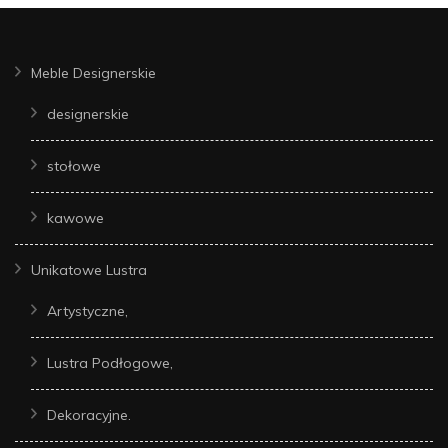
Meble Designerskie
designerskie
stołowe
kawowe
Unikatowe Lustra
Artystyczne,
Lustra Podłogowe,
Dekoracyjne.