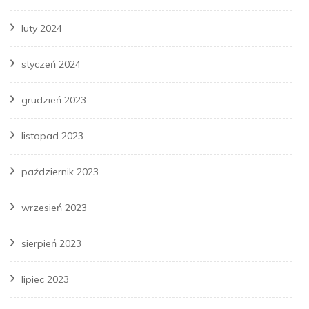
luty 2024
styczeń 2024
grudzień 2023
listopad 2023
październik 2023
wrzesień 2023
sierpień 2023
lipiec 2023