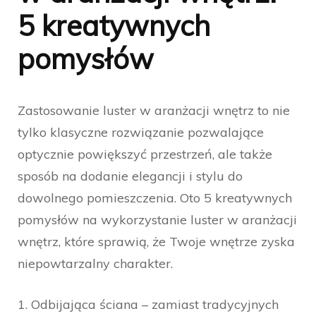
5 kreatywnych
pomysłów
Zastosowanie luster w aranżacji wnętrz to nie
tylko klasyczne rozwiązanie pozwalające
optycznie powiększyć przestrzeń, ale także
sposób na dodanie elegancji i stylu do
dowolnego pomieszczenia. Oto 5 kreatywnych
pomysłów na wykorzystanie luster w aranżacji
wnętrz, które sprawią, że Twoje wnętrze zyska
niepowtarzalny charakter.
1. Odbijająca ściana – zamiast tradycyjnych