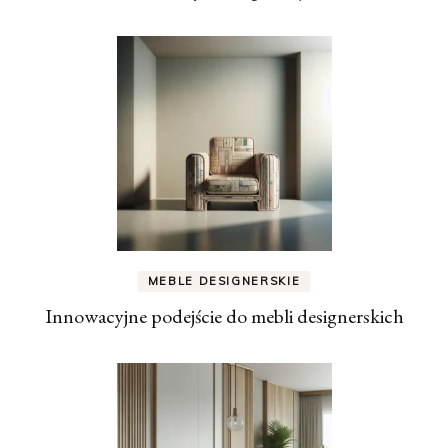
MEBLE DESIGNERSKIE
Innowacyjne podejście do mebli designerskich