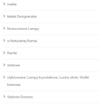
meble
Meble Designerskie
Nowoczesne Lampy
o Naturalnej Ramie,
Ramki
stołowe
stylizowane, Lampy kryształowe, Lustra złote, Stoliki
kawowe
Stylowe Drewno