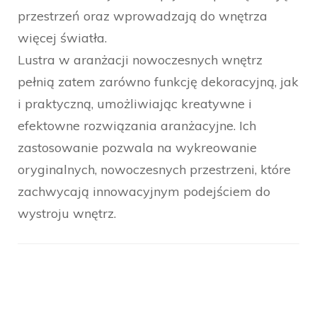
przestrzeń oraz wprowadzają do wnętrza
więcej światła.
Lustra w aranżacji nowoczesnych wnętrz
pełnią zatem zarówno funkcję dekoracyjną, jak
i praktyczną, umożliwiając kreatywne i
efektowne rozwiązania aranżacyjne. Ich
zastosowanie pozwala na wykreowanie
oryginalnych, nowoczesnych przestrzeni, które
zachwycają innowacyjnym podejściem do
wystroju wnętrz.
Nawigacja
wpisu