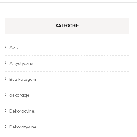
KATEGORIE
AGD
Artystyczne,
Bez kategorii
dekoracje
Dekoracyjne.
Dekoratywne