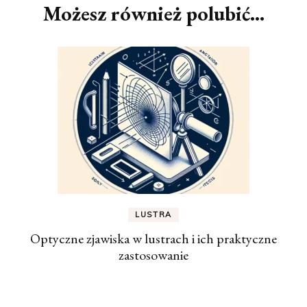
Możesz również polubić…
LUSTRA
Optyczne zjawiska w lustrach i ich praktyczne
zastosowanie