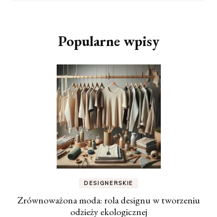
Popularne wpisy
DESIGNERSKIE
Zrównoważona moda: rola designu w tworzeniu
odzieży ekologicznej