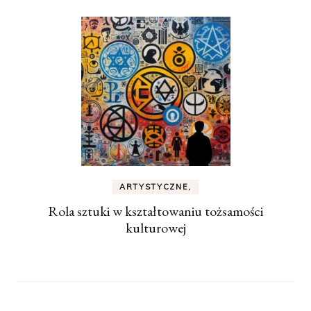
ARTYSTYCZNE,
Rola sztuki w kształtowaniu tożsamości
kulturowej