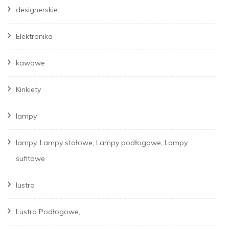
designerskie
Elektronika
kawowe
Kinkiety
lampy
lampy, Lampy stołowe, Lampy podłogowe, Lampy
sufitowe
lustra
Lustra Podłogowe,