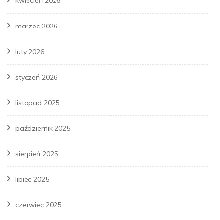
kwiecień 2026
marzec 2026
luty 2026
styczeń 2026
listopad 2025
październik 2025
sierpień 2025
lipiec 2025
czerwiec 2025