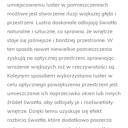
umiejscowieniu luster w pomieszczeniach
możliwe jest stworzenie iluzji większej głębi i
przestrzeni. Lustra doskonale odbijają światło
naturalne i sztuczne, co sprawia, że wnętrze
staje się jaśniejsze i bardziej przestronne. W
ten sposób nawet niewielkie pomieszczenia
zyskują na optycznej przestrzeni, sprawiając
wrażenie większych, niż w rzeczywistości są.
Kolejnym sposobem wykorzystania luster w
celu optycznego powiększenia przestrzeni jest
umieszczanie ich naprzeciwko okien lub innych
źródeł światła, aby odbijały je i rozświetlały
wnętrze. Dzięki temu uzyskuje się efekt
rozbicia światła, które dodatkowo poszerza