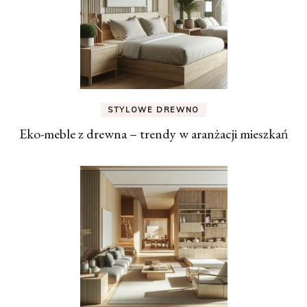
STYLOWE DREWNO
Eko-meble z drewna – trendy w aranżacji mieszkań