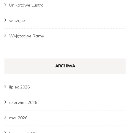
Unikatowe Lustra
wiszące
Wyjątkowe Ramy
ARCHIWA
lipiec 2026
czerwiec 2026
maj 2026