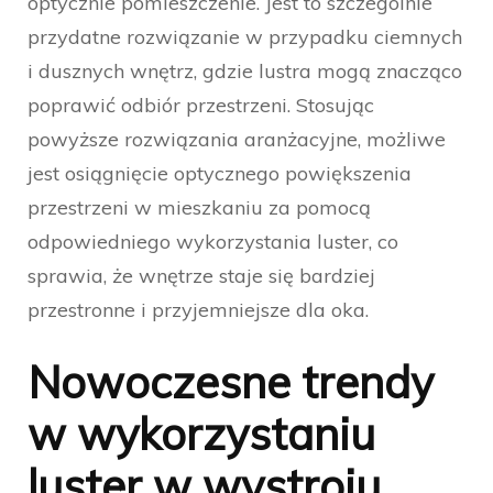
optycznie pomieszczenie. Jest to szczególnie
przydatne rozwiązanie w przypadku ciemnych
i dusznych wnętrz, gdzie lustra mogą znacząco
poprawić odbiór przestrzeni. Stosując
powyższe rozwiązania aranżacyjne, możliwe
jest osiągnięcie optycznego powiększenia
przestrzeni w mieszkaniu za pomocą
odpowiedniego wykorzystania luster, co
sprawia, że wnętrze staje się bardziej
przestronne i przyjemniejsze dla oka.
Nowoczesne trendy
w wykorzystaniu
luster w wystroju