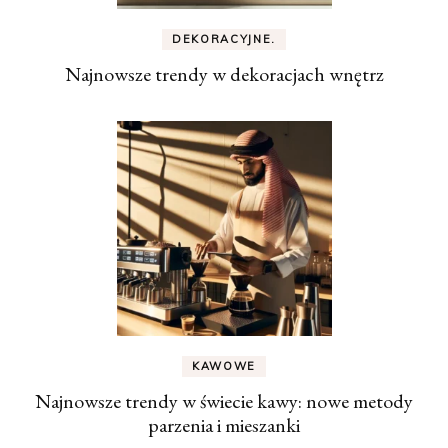
DEKORACYJNE.
Najnowsze trendy w dekoracjach wnętrz
KAWOWE
Najnowsze trendy w świecie kawy: nowe metody
parzenia i mieszanki