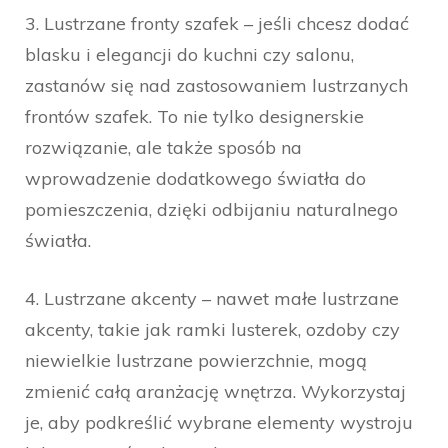
3. Lustrzane fronty szafek – jeśli chcesz dodać
blasku i elegancji do kuchni czy salonu,
zastanów się nad zastosowaniem lustrzanych
frontów szafek. To nie tylko designerskie
rozwiązanie, ale także sposób na
wprowadzenie dodatkowego światła do
pomieszczenia, dzięki odbijaniu naturalnego
światła.
4. Lustrzane akcenty – nawet małe lustrzane
akcenty, takie jak ramki lusterek, ozdoby czy
niewielkie lustrzane powierzchnie, mogą
zmienić całą aranżację wnętrza. Wykorzystaj
je, aby podkreślić wybrane elementy wystroju