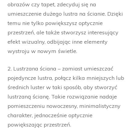
obrazów czy tapet, zdecyduj się na
umieszczenie dużego lustra na ścianie. Dzięki
temu nie tylko powiększysz optycznie
przestrzeń, ale także stworzysz interesujący
efekt wizualny, odbijając inne elementy
wystroju w nowym świetle.
2. Lustrzana ściana – zamiast umieszczać
pojedyncze lustra, połącz kilka mniejszych lub
średnich luster w taki sposób, aby stworzyć
lustrzaną ścianę. Takie rozwiązanie nadaje
pomieszczeniu nowoczesny, minimalistyczny
charakter, jednocześnie optycznie
powiększając przestrzeń.