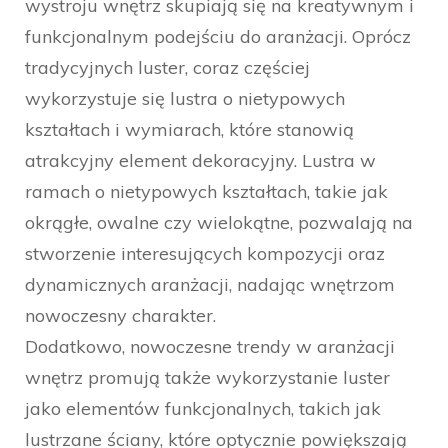
wystroju wnętrz skupiają się na kreatywnym i
funkcjonalnym podejściu do aranżacji. Oprócz
tradycyjnych luster, coraz częściej
wykorzystuje się lustra o nietypowych
kształtach i wymiarach, które stanowią
atrakcyjny element dekoracyjny. Lustra w
ramach o nietypowych kształtach, takie jak
okrągłe, owalne czy wielokątne, pozwalają na
stworzenie interesujących kompozycji oraz
dynamicznych aranżacji, nadając wnętrzom
nowoczesny charakter.
Dodatkowo, nowoczesne trendy w aranżacji
wnętrz promują także wykorzystanie luster
jako elementów funkcjonalnych, takich jak
lustrzane ściany, które optycznie powiększają