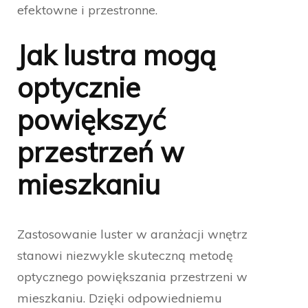
efektowne i przestronne.
Jak lustra mogą
optycznie
powiększyć
przestrzeń w
mieszkaniu
Zastosowanie luster w aranżacji wnętrz
stanowi niezwykle skuteczną metodę
optycznego powiększania przestrzeni w
mieszkaniu. Dzięki odpowiedniemu