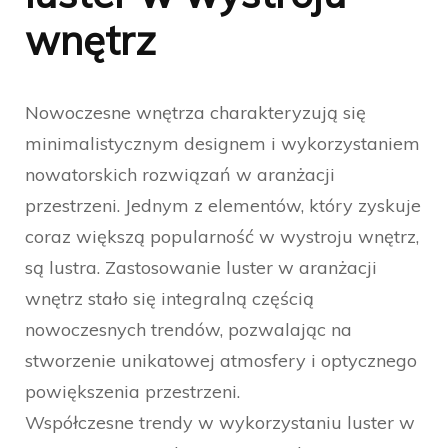
wnętrz
Nowoczesne wnętrza charakteryzują się
minimalistycznym designem i wykorzystaniem
nowatorskich rozwiązań w aranżacji
przestrzeni. Jednym z elementów, który zyskuje
coraz większą popularność w wystroju wnętrz,
są lustra. Zastosowanie luster w aranżacji
wnętrz stało się integralną częścią
nowoczesnych trendów, pozwalając na
stworzenie unikatowej atmosfery i optycznego
powiększenia przestrzeni.
Współczesne trendy w wykorzystaniu luster w