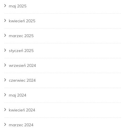
maj 2025
kwiecień 2025
marzec 2025
styczeń 2025
wrzesień 2024
czerwiec 2024
maj 2024
kwiecień 2024
marzec 2024