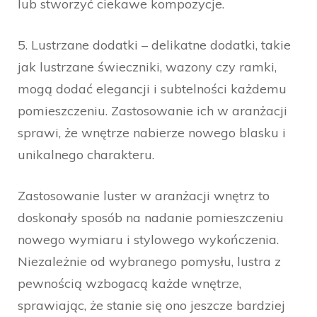
lub stworzyć ciekawe kompozycje.
5. Lustrzane dodatki – delikatne dodatki, takie
jak lustrzane świeczniki, wazony czy ramki,
mogą dodać elegancji i subtelności każdemu
pomieszczeniu. Zastosowanie ich w aranżacji
sprawi, że wnętrze nabierze nowego blasku i
unikalnego charakteru.
Zastosowanie luster w aranżacji wnętrz to
doskonały sposób na nadanie pomieszczeniu
nowego wymiaru i stylowego wykończenia.
Niezależnie od wybranego pomysłu, lustra z
pewnością wzbogacą każde wnętrze,
sprawiając, że stanie się ono jeszcze bardziej