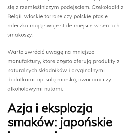
się z rzemieślniczym podejściem. Czekoladki z
Belgii, włoskie torrone czy polskie ptasie
mleczko mają swoje stałe miejsce w sercach
smakoszy.
Warto zwrócić uwagę na mniejsze
manufaktury, które często oferują produkty z
naturalnych składników i oryginalnymi
dodatkami, np. solą morską, owocami czy
alkoholowymi nutami.
Azja i eksplozja
smaków: japońskie