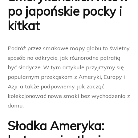
po japońskie pocky i
kitkat
Podróż przez smakowe mapy globu to świetny
sposób na odkrycie, jak różnorodne potrafią
być słodycze. W tym artykule przyjrzymy się
popularnym przekąskom z Ameryki, Europy i
Azji, a także podpowiemy, jak zacząć
kolekcjonować nowe smaki bez wychodzenia z
domu.
Słodka Ameryka: