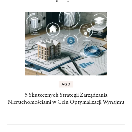
AGD
5 Skutecznych Strategii Zarządzania
Nieruchomościami w Celu Optymalizacji Wynajmu