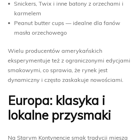
Snickers, Twix i inne batony z orzechami i
karmelem
Peanut butter cups — idealne dla fanów
masła orzechowego
Wielu producentów amerykańskich
eksperymentuje też z ograniczonymi edycjami
smakowymi, co sprawia, że rynek jest
dynamiczny i często zaskakuje nowościami.
Europa: klasyka i
lokalne przysmaki
Na Starym Kontynencie smak tradycji miesza