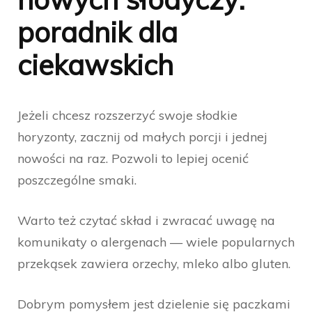
poradnik dla
ciekawskich
Jeżeli chcesz rozszerzyć swoje słodkie
horyzonty, zacznij od małych porcji i jednej
nowości na raz. Pozwoli to lepiej ocenić
poszczególne smaki.
Warto też czytać skład i zwracać uwagę na
komunikaty o alergenach — wiele popularnych
przekąsek zawiera orzechy, mleko albo gluten.
Dobrym pomysłem jest dzielenie się paczkami