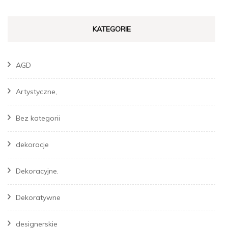
KATEGORIE
AGD
Artystyczne,
Bez kategorii
dekoracje
Dekoracyjne.
Dekoratywne
designerskie