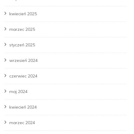
kwiecień 2025
marzec 2025
styczeń 2025
wrzesień 2024
czerwiec 2024
maj 2024
kwiecień 2024
marzec 2024