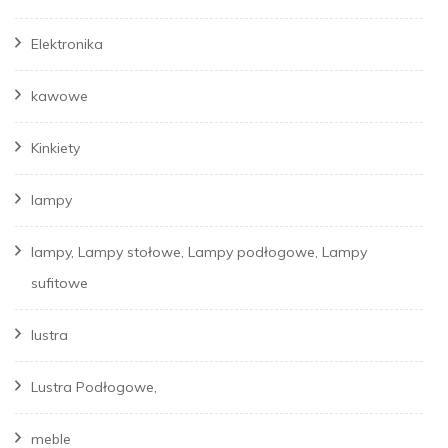
Elektronika
kawowe
Kinkiety
lampy
lampy, Lampy stołowe, Lampy podłogowe, Lampy
sufitowe
lustra
Lustra Podłogowe,
meble