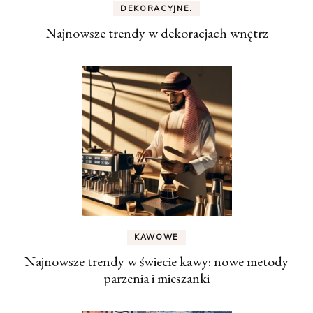
DEKORACYJNE.
Najnowsze trendy w dekoracjach wnętrz
KAWOWE
Najnowsze trendy w świecie kawy: nowe metody
parzenia i mieszanki