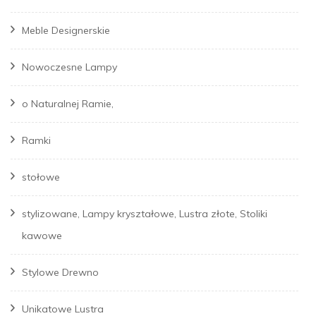
Meble Designerskie
Nowoczesne Lampy
o Naturalnej Ramie,
Ramki
stołowe
stylizowane, Lampy kryształowe, Lustra złote, Stoliki
kawowe
Stylowe Drewno
Unikatowe Lustra