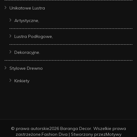
Unikatowe Lustra
Artystyczne,
Lustra Podłogowe,
Dekoracyjne.
Stylowe Drewno
Kinkiety
© prawa autorskie2026
Baranga Decor
. Wszelkie prawa
zastrzeżone.
Fashion Diva | Stworzony przez
Motywy