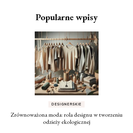
Popularne wpisy
DESIGNERSKIE
Zrównoważona moda: rola designu w tworzeniu
odzieży ekologicznej