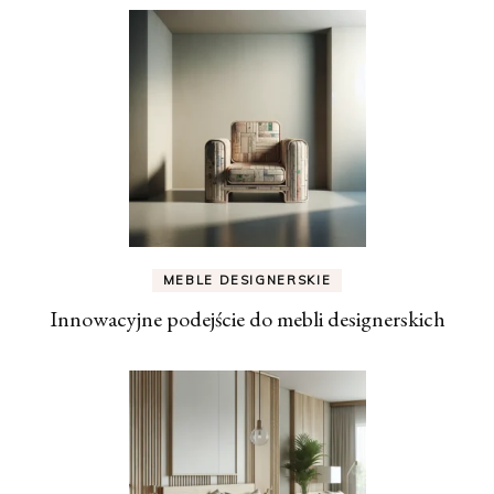
MEBLE DESIGNERSKIE
Innowacyjne podejście do mebli designerskich