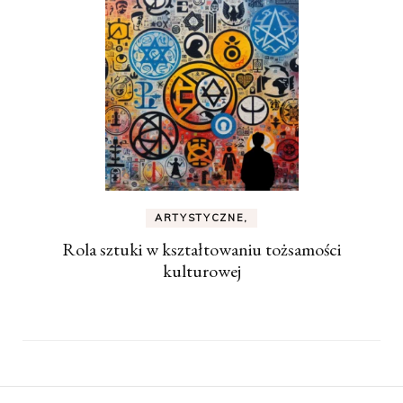
ARTYSTYCZNE,
Rola sztuki w kształtowaniu tożsamości
kulturowej