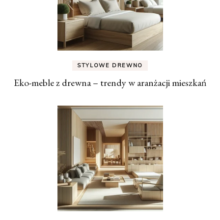
STYLOWE DREWNO
Eko-meble z drewna – trendy w aranżacji mieszkań