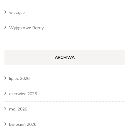
wiszące
Wyjątkowe Ramy
ARCHIWA
lipiec 2026
czerwiec 2026
maj 2026
kwiecień 2026