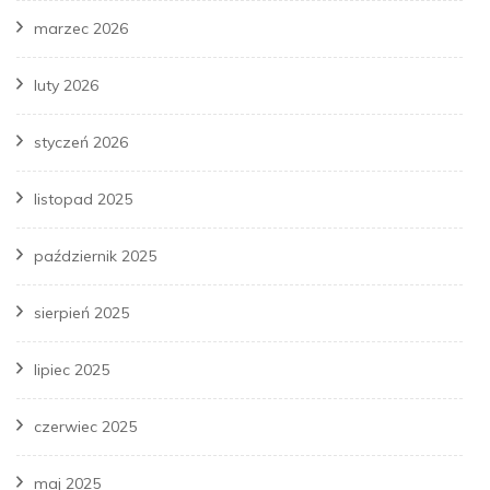
marzec 2026
luty 2026
styczeń 2026
listopad 2025
październik 2025
sierpień 2025
lipiec 2025
czerwiec 2025
maj 2025