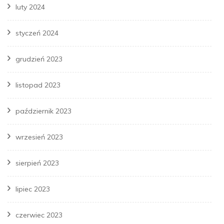
luty 2024
styczeń 2024
grudzień 2023
listopad 2023
październik 2023
wrzesień 2023
sierpień 2023
lipiec 2023
czerwiec 2023