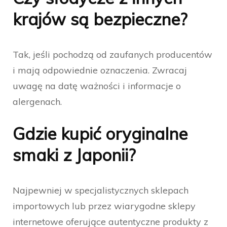
krajów są bezpieczne?
Tak, jeśli pochodzą od zaufanych producentów
i mają odpowiednie oznaczenia. Zwracaj
uwagę na datę ważności i informacje o
alergenach.
Gdzie kupić oryginalne
smaki z Japonii?
Najpewniej w specjalistycznych sklepach
importowych lub przez wiarygodne sklepy
internetowe oferujące autentyczne produkty z