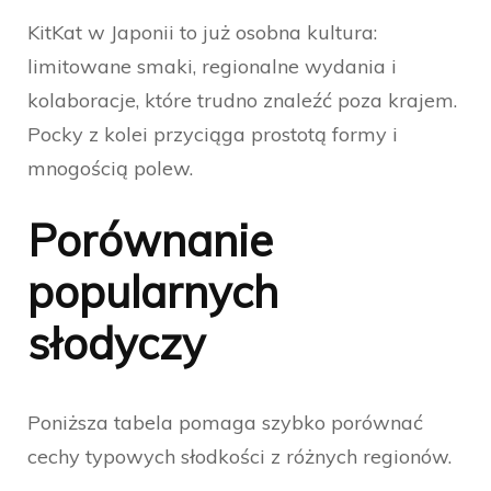
KitKat w Japonii to już osobna kultura:
limitowane smaki, regionalne wydania i
kolaboracje, które trudno znaleźć poza krajem.
Pocky z kolei przyciąga prostotą formy i
mnogością polew.
Porównanie
popularnych
słodyczy
Poniższa tabela pomaga szybko porównać
cechy typowych słodkości z różnych regionów.