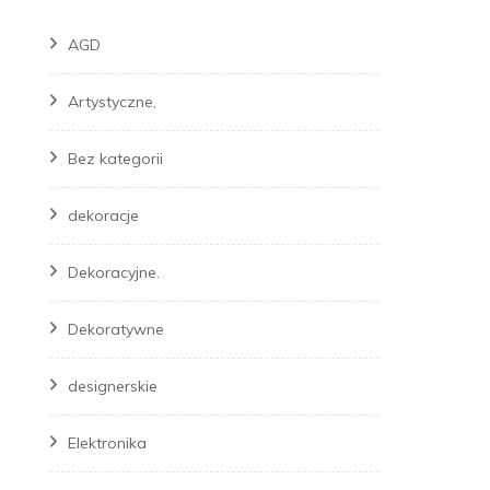
AGD
Artystyczne,
Bez kategorii
dekoracje
Dekoracyjne.
Dekoratywne
designerskie
Elektronika