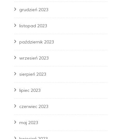
grudzień 2023
listopad 2023
październik 2023
wrzesień 2023
sierpień 2023
lipiec 2023
czerwiec 2023
maj 2023
kwiecień 2023