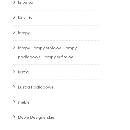
kawowe
Kinkiety
lampy
lampy, Lampy stołowe, Lampy
podłogowe, Lampy sufitowe
lustra
Lustra Podłogowe,
meble
Meble Designerskie