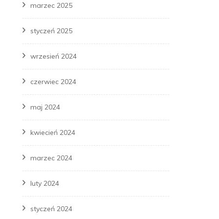
marzec 2025
styczeń 2025
wrzesień 2024
czerwiec 2024
maj 2024
kwiecień 2024
marzec 2024
luty 2024
styczeń 2024