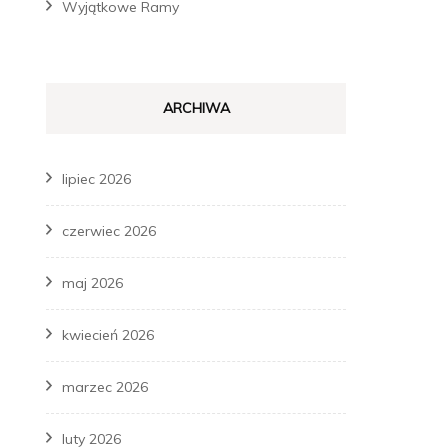
Wyjątkowe Ramy
ARCHIWA
lipiec 2026
czerwiec 2026
maj 2026
kwiecień 2026
marzec 2026
luty 2026