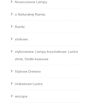
Nowoczesne Lampy
o Naturalnej Ramie,
Ramki
stołowe
stylizowane, Lampy kryształowe, Lustra
złote, Stoliki kawowe
Stylowe Drewno
Unikatowe Lustra
wiszące