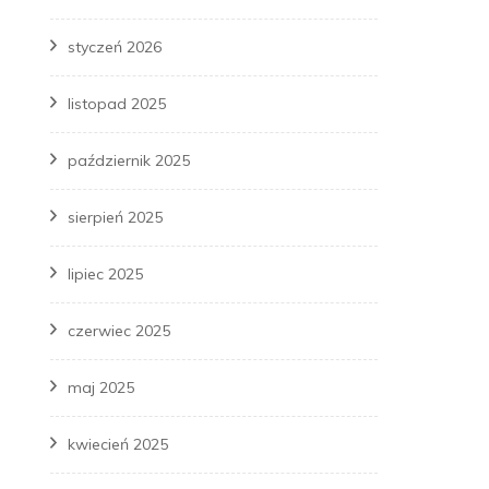
styczeń 2026
listopad 2025
październik 2025
sierpień 2025
lipiec 2025
czerwiec 2025
maj 2025
kwiecień 2025