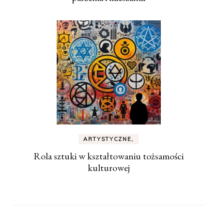
ARTYSTYCZNE,
Rola sztuki w kształtowaniu tożsamości
kulturowej