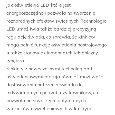
jak oświetlenie LED, które jest
energooszczędne i pozwala na tworzenie
różnorodnych efektów świetlnych. Technologia
LED umożliwia także bardziej precyzyjną
regulację światła, co sprawia, że kinkiety
mogą pełnić funkcję oświetlenia nastrojowego,
a także stanowić element architektoniczny
wnętrza.
Kinkiety z nowoczesnymi technologiami
oświetleniowymi oferują również możliwość
dostosowania natężenia światła do
indywidualnych potrzeb użytkowników, co
pozwala na stworzenie optymalnych
warunków oświetleniowych w każdym