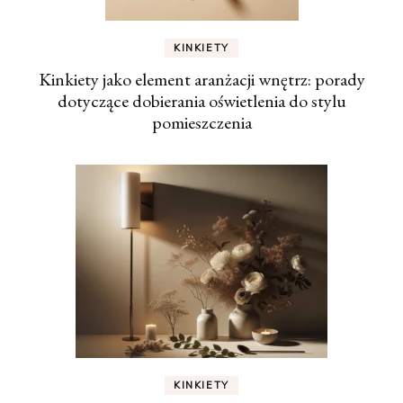
KINKIETY
Kinkiety jako element aranżacji wnętrz: porady
dotyczące dobierania oświetlenia do stylu
pomieszczenia
KINKIETY