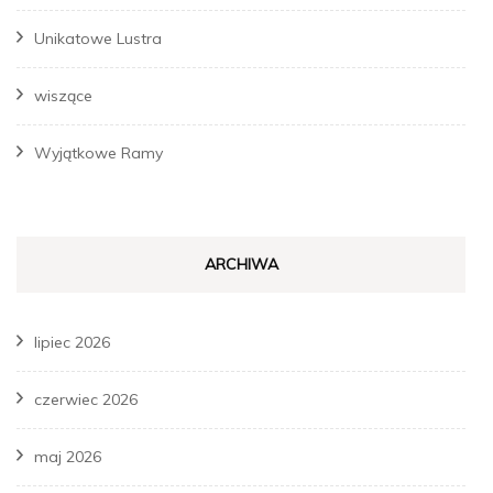
Unikatowe Lustra
wiszące
Wyjątkowe Ramy
ARCHIWA
lipiec 2026
czerwiec 2026
maj 2026