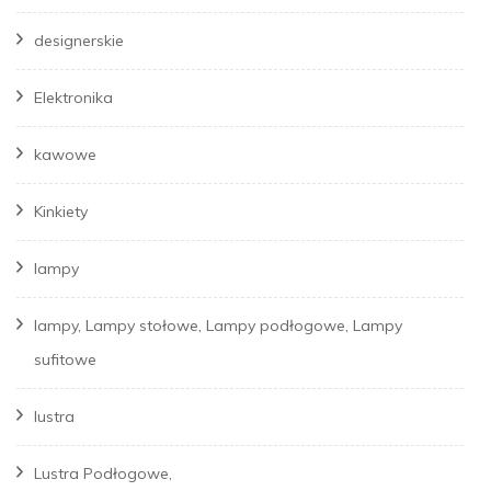
designerskie
Elektronika
kawowe
Kinkiety
lampy
lampy, Lampy stołowe, Lampy podłogowe, Lampy
sufitowe
lustra
Lustra Podłogowe,