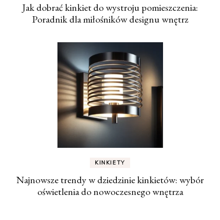
Jak dobrać kinkiet do wystroju pomieszczenia:
Poradnik dla miłośników designu wnętrz
KINKIETY
Najnowsze trendy w dziedzinie kinkietów: wybór
oświetlenia do nowoczesnego wnętrza