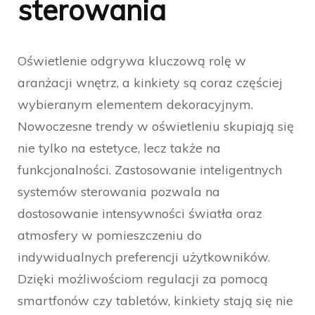
sterowania
Oświetlenie odgrywa kluczową rolę w
aranżacji wnętrz, a kinkiety są coraz częściej
wybieranym elementem dekoracyjnym.
Nowoczesne trendy w oświetleniu skupiają się
nie tylko na estetyce, lecz także na
funkcjonalności. Zastosowanie inteligentnych
systemów sterowania pozwala na
dostosowanie intensywności światła oraz
atmosfery w pomieszczeniu do
indywidualnych preferencji użytkowników.
Dzięki możliwościom regulacji za pomocą
smartfonów czy tabletów, kinkiety stają się nie