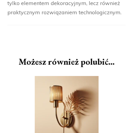
tylko elementem dekoracyjnym, lecz również
praktycznym rozwiązaniem technologicznym.
Nawigacja
wpisu
Możesz również polubić…