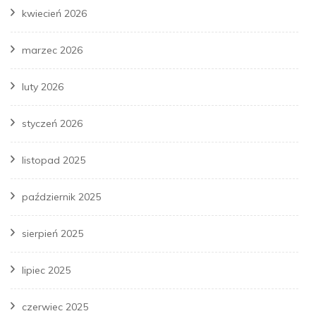
kwiecień 2026
marzec 2026
luty 2026
styczeń 2026
listopad 2025
październik 2025
sierpień 2025
lipiec 2025
czerwiec 2025