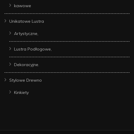
kawowe
Unikatowe Lustra
Artystyczne,
Lustra Podłogowe,
Dekoracyjne.
Stylowe Drewno
Kinkiety