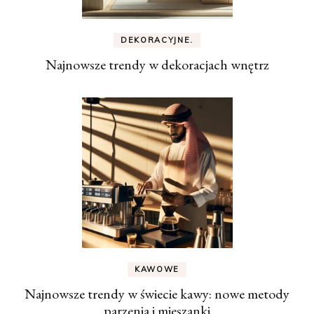
DEKORACYJNE.
Najnowsze trendy w dekoracjach wnętrz
KAWOWE
Najnowsze trendy w świecie kawy: nowe metody
parzenia i mieszanki