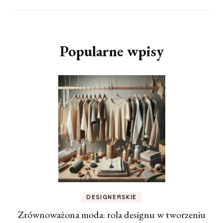
Popularne wpisy
DESIGNERSKIE
Zrównoważona moda: rola designu w tworzeniu