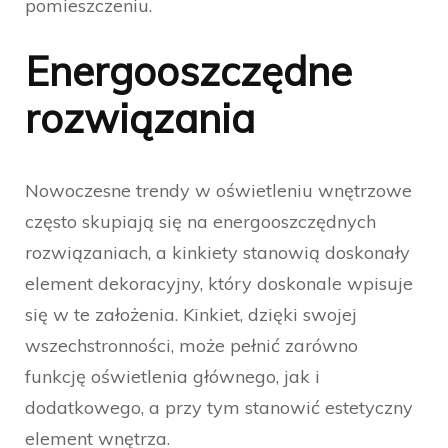
pomieszczeniu.
Energooszczędne
rozwiązania
Nowoczesne trendy w oświetleniu wnętrzowe
często skupiają się na energooszczędnych
rozwiązaniach, a kinkiety stanowią doskonały
element dekoracyjny, który doskonale wpisuje
się w te założenia. Kinkiet, dzięki swojej
wszechstronności, może pełnić zarówno
funkcję oświetlenia głównego, jak i
dodatkowego, a przy tym stanowić estetyczny
element wnętrza.