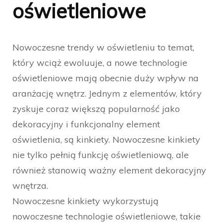
oświetleniowe
Nowoczesne trendy w oświetleniu to temat,
który wciąż ewoluuje, a nowe technologie
oświetleniowe mają obecnie duży wpływ na
aranżację wnętrz. Jednym z elementów, który
zyskuje coraz większą popularność jako
dekoracyjny i funkcjonalny element
oświetlenia, są kinkiety. Nowoczesne kinkiety
nie tylko pełnią funkcję oświetleniową, ale
również stanowią ważny element dekoracyjny
wnętrza.
Nowoczesne kinkiety wykorzystują
nowoczesne technologie oświetleniowe, takie