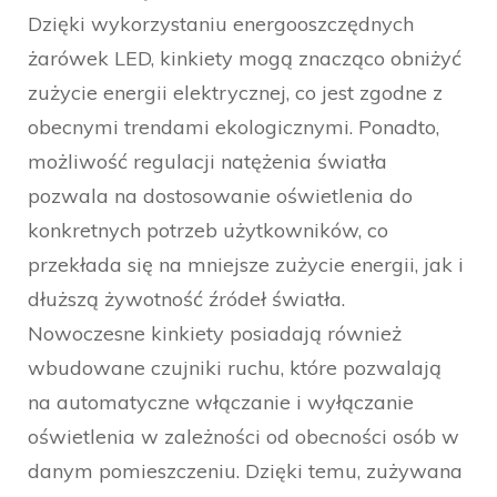
Dzięki wykorzystaniu energooszczędnych
żarówek LED, kinkiety mogą znacząco obniżyć
zużycie energii elektrycznej, co jest zgodne z
obecnymi trendami ekologicznymi. Ponadto,
możliwość regulacji natężenia światła
pozwala na dostosowanie oświetlenia do
konkretnych potrzeb użytkowników, co
przekłada się na mniejsze zużycie energii, jak i
dłuższą żywotność źródeł światła.
Nowoczesne kinkiety posiadają również
wbudowane czujniki ruchu, które pozwalają
na automatyczne włączanie i wyłączanie
oświetlenia w zależności od obecności osób w
danym pomieszczeniu. Dzięki temu, zużywana