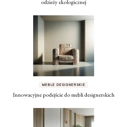
odzieży ekologicznej
MEBLE DESIGNERSKIE
Innowacyjne podejście do mebli designerskich