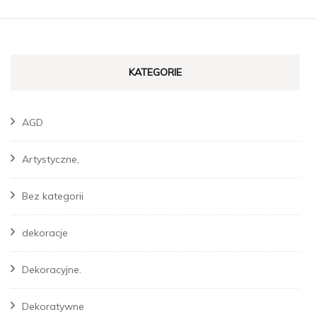
KATEGORIE
AGD
Artystyczne,
Bez kategorii
dekoracje
Dekoracyjne.
Dekoratywne