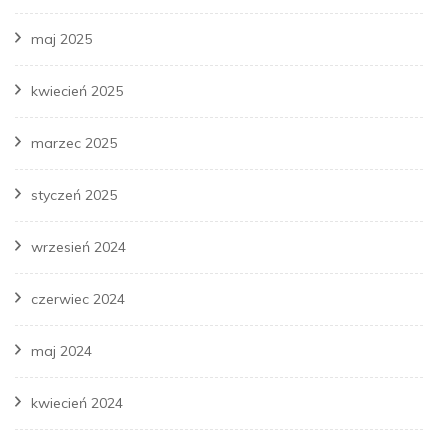
maj 2025
kwiecień 2025
marzec 2025
styczeń 2025
wrzesień 2024
czerwiec 2024
maj 2024
kwiecień 2024