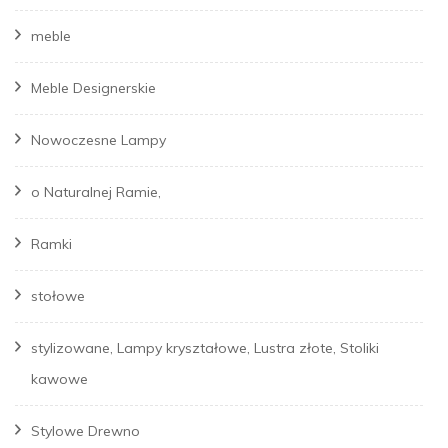
meble
Meble Designerskie
Nowoczesne Lampy
o Naturalnej Ramie,
Ramki
stołowe
stylizowane, Lampy kryształowe, Lustra złote, Stoliki
kawowe
Stylowe Drewno