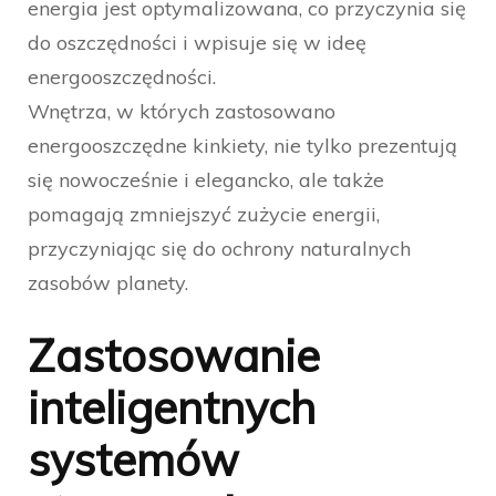
energia jest optymalizowana, co przyczynia się
do oszczędności i wpisuje się w ideę
energooszczędności.
Wnętrza, w których zastosowano
energooszczędne kinkiety, nie tylko prezentują
się nowocześnie i elegancko, ale także
pomagają zmniejszyć zużycie energii,
przyczyniając się do ochrony naturalnych
zasobów planety.
Zastosowanie
inteligentnych
systemów