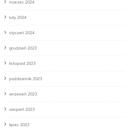
marzec 2024
luty 2024
styczeń 2024
grudzień 2023
listopad 2023
październik 2023
wrzesień 2023
sierpień 2023
lipiec 2023