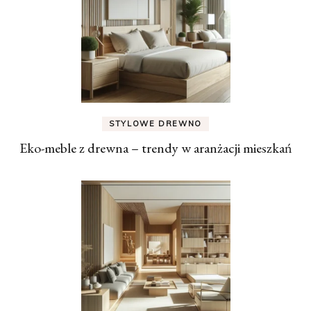
STYLOWE DREWNO
Eko-meble z drewna – trendy w aranżacji mieszkań