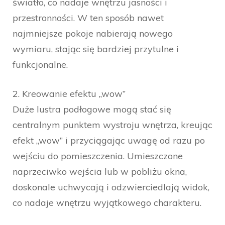
światło, co nadaje wnętrzu jasności i
przestronności. W ten sposób nawet
najmniejsze pokoje nabierają nowego
wymiaru, stając się bardziej przytulne i
funkcjonalne.
2. Kreowanie efektu „wow”
Duże lustra podłogowe mogą stać się
centralnym punktem wystroju wnętrza, kreując
efekt „wow” i przyciągając uwagę od razu po
wejściu do pomieszczenia. Umieszczone
naprzeciwko wejścia lub w pobliżu okna,
doskonale uchwycają i odzwierciedlają widok,
co nadaje wnętrzu wyjątkowego charakteru.