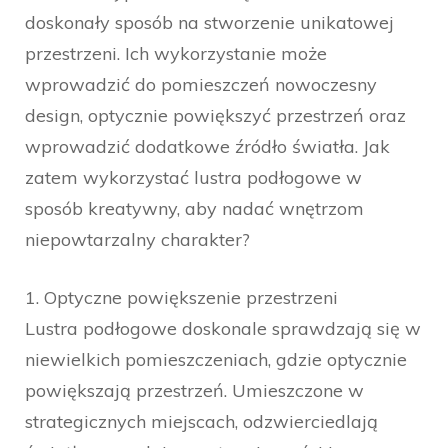
doskonały sposób na stworzenie unikatowej
przestrzeni. Ich wykorzystanie może
wprowadzić do pomieszczeń nowoczesny
design, optycznie powiększyć przestrzeń oraz
wprowadzić dodatkowe źródło światła. Jak
zatem wykorzystać lustra podłogowe w
sposób kreatywny, aby nadać wnętrzom
niepowtarzalny charakter?
1. Optyczne powiększenie przestrzeni
Lustra podłogowe doskonale sprawdzają się w
niewielkich pomieszczeniach, gdzie optycznie
powiększają przestrzeń. Umieszczone w
strategicznych miejscach, odzwierciedlają