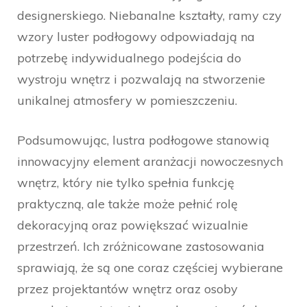
designerskiego. Niebanalne kształty, ramy czy
wzory luster podłogowy odpowiadają na
potrzebę indywidualnego podejścia do
wystroju wnętrz i pozwalają na stworzenie
unikalnej atmosfery w pomieszczeniu.
Podsumowując, lustra podłogowe stanowią
innowacyjny element aranżacji nowoczesnych
wnętrz, który nie tylko spełnia funkcję
praktyczną, ale także może pełnić rolę
dekoracyjną oraz powiększać wizualnie
przestrzeń. Ich zróżnicowane zastosowania
sprawiają, że są one coraz częściej wybierane
przez projektantów wnętrz oraz osoby