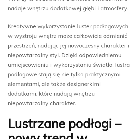
nadaje wnętrzu dodatkowej głębi i atmosfery.
Kreatywne wykorzystanie luster podłogowych
w wystroju wnętrz może całkowicie odmienić
przestrzeń, nadając jej nowoczesny charakter i
niepowtarzalny styl. Dzięki odpowiedniemu
umiejscowieniu i wykorzystaniu światła, lustra
podłogowe stają się nie tylko praktycznymi
elementami, ale także designerkimi
dodatkami, które nadają wnętrzu
niepowtarzalny charakter.
Lustrzane podłogi –
nowy trend w