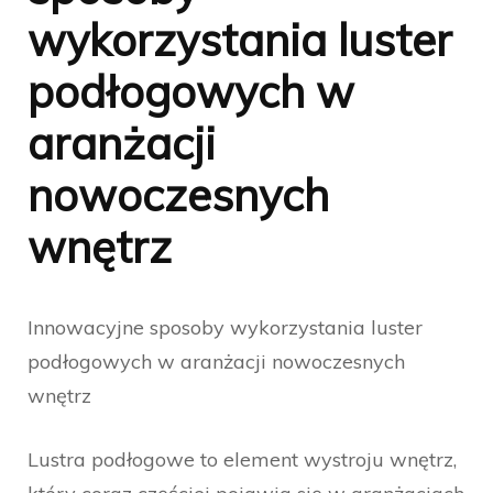
wykorzystania luster
podłogowych w
aranżacji
nowoczesnych
wnętrz
Innowacyjne sposoby wykorzystania luster
podłogowych w aranżacji nowoczesnych
wnętrz
Lustra podłogowe to element wystroju wnętrz,