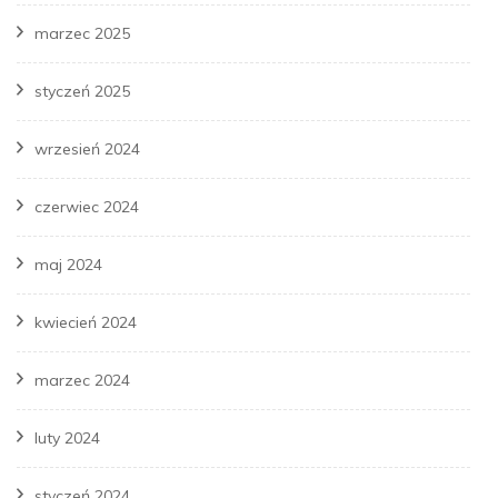
marzec 2025
styczeń 2025
wrzesień 2024
czerwiec 2024
maj 2024
kwiecień 2024
marzec 2024
luty 2024
styczeń 2024