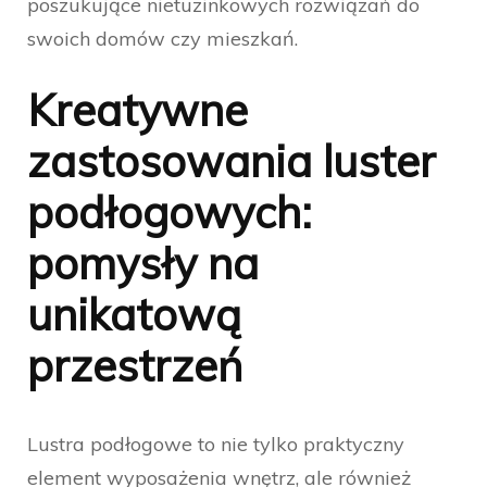
poszukujące nietuzinkowych rozwiązań do
swoich domów czy mieszkań.
Kreatywne
zastosowania luster
podłogowych:
pomysły na
unikatową
przestrzeń
Lustra podłogowe to nie tylko praktyczny
element wyposażenia wnętrz, ale również