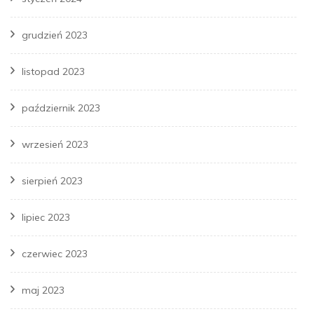
grudzień 2023
listopad 2023
październik 2023
wrzesień 2023
sierpień 2023
lipiec 2023
czerwiec 2023
maj 2023