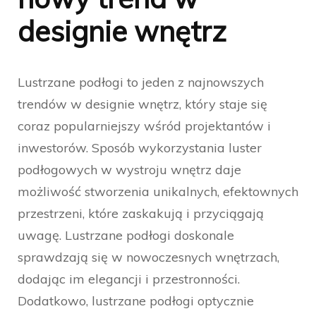
designie wnętrz
Lustrzane podłogi to jeden z najnowszych
trendów w designie wnętrz, który staje się
coraz popularniejszy wśród projektantów i
inwestorów. Sposób wykorzystania luster
podłogowych w wystroju wnętrz daje
możliwość stworzenia unikalnych, efektownych
przestrzeni, które zaskakują i przyciągają
uwagę. Lustrzane podłogi doskonale
sprawdzają się w nowoczesnych wnętrzach,
dodając im elegancji i przestronności.
Dodatkowo, lustrzane podłogi optycznie