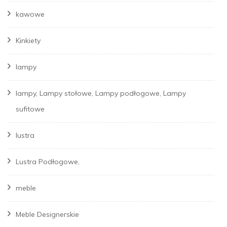
kawowe
Kinkiety
lampy
lampy, Lampy stołowe, Lampy podłogowe, Lampy
sufitowe
lustra
Lustra Podłogowe,
meble
Meble Designerskie