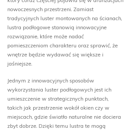
który coraz częściej pojawia się w aranżacjach
nowoczesnych przestrzeni. Zamiast
tradycyjnych luster montowanych na ścianach,
lustra podłogowe stanowią innowacyjne
rozwiązanie, które może nadać
pomieszczeniom charakteru oraz sprawić, że
wnętrze będzie wydawać się większe i
jaśniejsze.
Jednym z innowacyjnych sposobów
wykorzystania luster podłogowych jest ich
umieszczenie w strategicznych punktach,
takich jak przestrzenie wokół okien czy w
miejscach, gdzie światło naturalne nie dociera
zbyt dobrze. Dzięki temu lustra te mogą