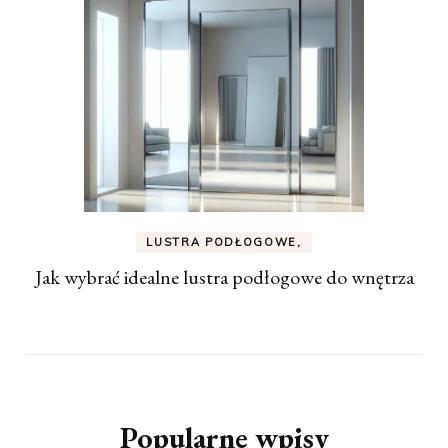
LUSTRA PODŁOGOWE,
Jak wybrać idealne lustra podłogowe do wnętrza
Popularne wpisy