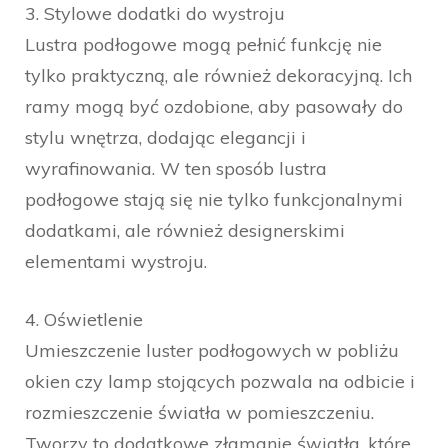
3. Stylowe dodatki do wystroju
Lustra podłogowe mogą pełnić funkcję nie
tylko praktyczną, ale również dekoracyjną. Ich
ramy mogą być ozdobione, aby pasowały do
stylu wnętrza, dodając elegancji i
wyrafinowania. W ten sposób lustra
podłogowe stają się nie tylko funkcjonalnymi
dodatkami, ale również designerskimi
elementami wystroju.
4. Oświetlenie
Umieszczenie luster podłogowych w pobliżu
okien czy lamp stojących pozwala na odbicie i
rozmieszczenie światła w pomieszczeniu.
Tworzy to dodatkowe złamanie światła, które