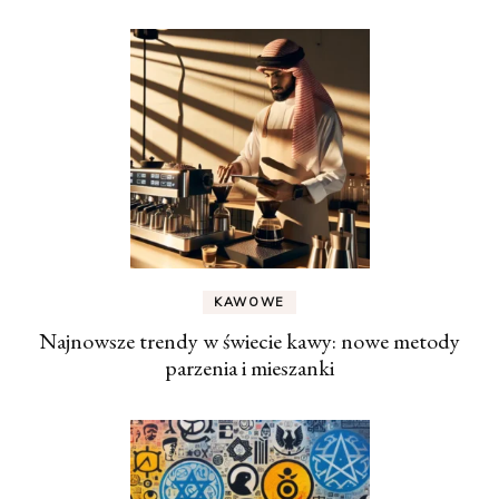
KAWOWE
Najnowsze trendy w świecie kawy: nowe metody
parzenia i mieszanki