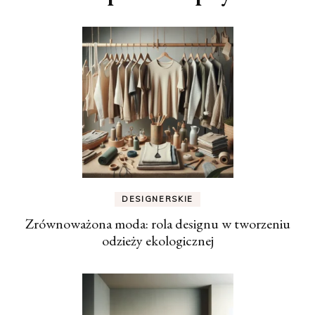
DESIGNERSKIE
Zrównoważona moda: rola designu w tworzeniu
odzieży ekologicznej