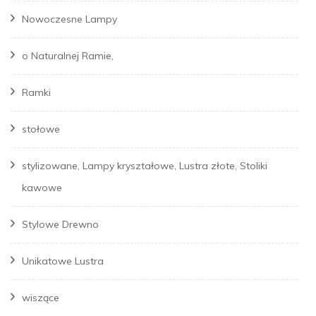
Nowoczesne Lampy
o Naturalnej Ramie,
Ramki
stołowe
stylizowane, Lampy kryształowe, Lustra złote, Stoliki
kawowe
Stylowe Drewno
Unikatowe Lustra
wiszące