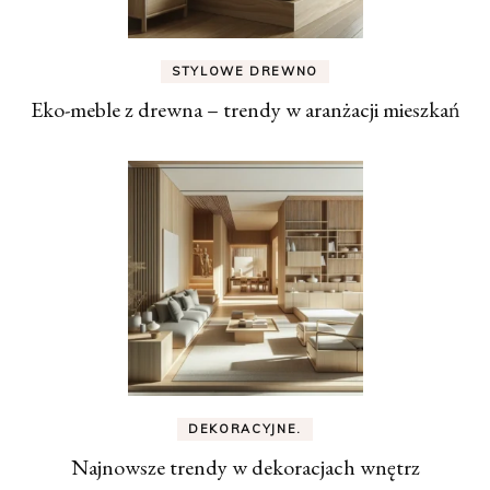
STYLOWE DREWNO
Eko-meble z drewna – trendy w aranżacji mieszkań
DEKORACYJNE.
Najnowsze trendy w dekoracjach wnętrz