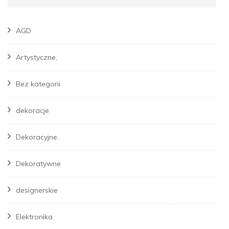
AGD
Artystyczne,
Bez kategorii
dekoracje
Dekoracyjne.
Dekoratywne
designerskie
Elektronika