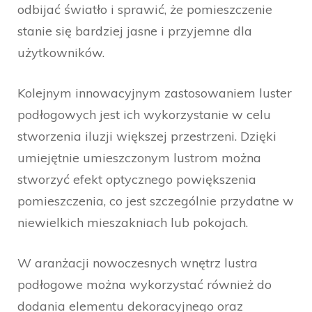
odbijać światło i sprawić, że pomieszczenie
stanie się bardziej jasne i przyjemne dla
użytkowników.
Kolejnym innowacyjnym zastosowaniem luster
podłogowych jest ich wykorzystanie w celu
stworzenia iluzji większej przestrzeni. Dzięki
umiejętnie umieszczonym lustrom można
stworzyć efekt optycznego powiększenia
pomieszczenia, co jest szczególnie przydatne w
niewielkich mieszakniach lub pokojach.
W aranżacji nowoczesnych wnętrz lustra
podłogowe można wykorzystać również do
dodania elementu dekoracyjnego oraz