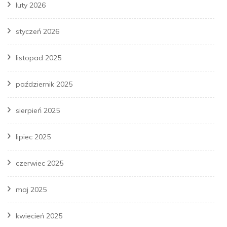
luty 2026
styczeń 2026
listopad 2025
październik 2025
sierpień 2025
lipiec 2025
czerwiec 2025
maj 2025
kwiecień 2025