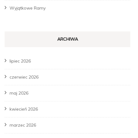
Wyjątkowe Ramy
ARCHIWA
lipiec 2026
czerwiec 2026
maj 2026
kwiecień 2026
marzec 2026