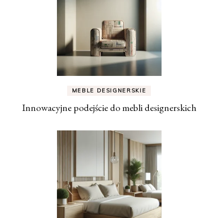
MEBLE DESIGNERSKIE
Innowacyjne podejście do mebli designerskich