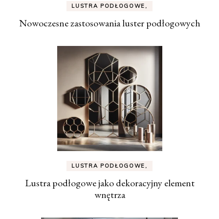
LUSTRA PODŁOGOWE,
Nowoczesne zastosowania luster podłogowych
LUSTRA PODŁOGOWE,
Lustra podłogowe jako dekoracyjny element
wnętrza