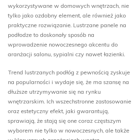
wykorzystywane w domowych wnętrzach, nie
tylko jako ozdobny element, ale również jako
praktyczne rozwiązanie. Lustrzane panele na
podłodze to doskonały sposób na
wprowadzenie nowoczesnego akcentu do
aranżacji salonu, sypialni czy nawet łazienki.
Trend lustrzanych podłóg z pewnością zyskuje
na popularności i wydaje się, że ma szansę na
dłuższe utrzymywanie się na rynku
wnętrzarskim. Ich wszechstronne zastosowanie
oraz estetyczny efekt, jaki gwarantują,
sprawiają, że stają się one coraz częstszym
wyborem nie tylko w nowoczesnych, ale także