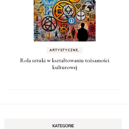
ARTYSTYCZNE,
Rola sztuki w kształtowaniu tożsamości
kulturowej
KATEGORIE