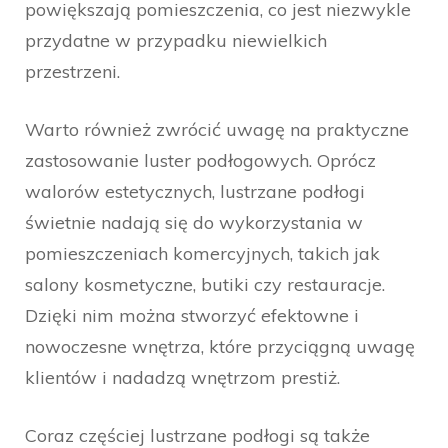
powiększają pomieszczenia, co jest niezwykle
przydatne w przypadku niewielkich
przestrzeni.
Warto również zwrócić uwagę na praktyczne
zastosowanie luster podłogowych. Oprócz
walorów estetycznych, lustrzane podłogi
świetnie nadają się do wykorzystania w
pomieszczeniach komercyjnych, takich jak
salony kosmetyczne, butiki czy restauracje.
Dzięki nim można stworzyć efektowne i
nowoczesne wnętrza, które przyciągną uwagę
klientów i nadadzą wnętrzom prestiż.
Coraz częściej lustrzane podłogi są także