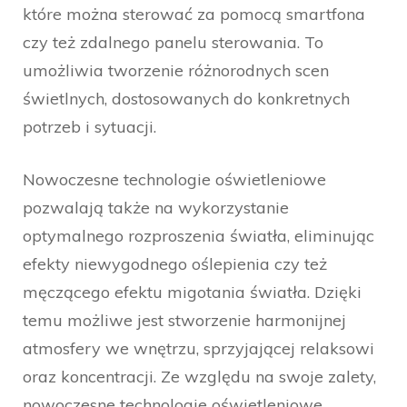
które można sterować za pomocą smartfona
czy też zdalnego panelu sterowania. To
umożliwia tworzenie różnorodnych scen
świetlnych, dostosowanych do konkretnych
potrzeb i sytuacji.
Nowoczesne technologie oświetleniowe
pozwalają także na wykorzystanie
optymalnego rozproszenia światła, eliminując
efekty niewygodnego oślepienia czy też
męczącego efektu migotania światła. Dzięki
temu możliwe jest stworzenie harmonijnej
atmosfery we wnętrzu, sprzyjającej relaksowi
oraz koncentracji. Ze względu na swoje zalety,
nowoczesne technologie oświetleniowe