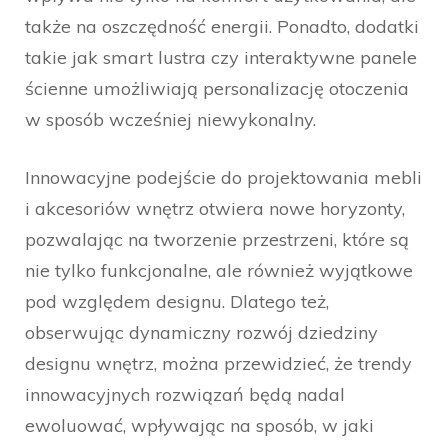
także na oszczędność energii. Ponadto, dodatki
takie jak smart lustra czy interaktywne panele
ścienne umożliwiają personalizację otoczenia
w sposób wcześniej niewykonalny.
Innowacyjne podejście do projektowania mebli
i akcesoriów wnętrz otwiera nowe horyzonty,
pozwalając na tworzenie przestrzeni, które są
nie tylko funkcjonalne, ale również wyjątkowe
pod względem designu. Dlatego też,
obserwując dynamiczny rozwój dziedziny
designu wnętrz, można przewidzieć, że trendy
innowacyjnych rozwiązań będą nadal
ewoluować, wpływając na sposób, w jaki