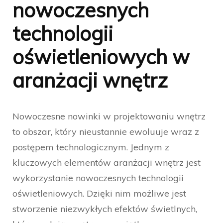
nowoczesnych
technologii
oświetleniowych w
aranżacji wnętrz
Nowoczesne nowinki w projektowaniu wnętrz
to obszar, który nieustannie ewoluuje wraz z
postępem technologicznym. Jednym z
kluczowych elementów aranżacji wnętrz jest
wykorzystanie nowoczesnych technologii
oświetleniowych. Dzięki nim możliwe jest
stworzenie niezwykłych efektów świetlnych,