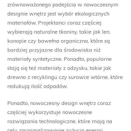
zrównoważonego podejścia w nowoczesnym
designie wnętrz jest wybór ekologicznych
materiałów. Projektanci coraz częściej
wybierają naturalne tkaniny, takie jak len,
konopie czy bawełna organiczna, które są
bardziej przyjazne dla środowiska niż
materiały syntetyczne. Ponadto, popularne
stają się też materiały z odzysku, takie jak
drewno z recyklingu czy surowce wtórne, które
redukują ilość odpadów.
Ponadto, nowoczesny design wnętrz coraz
częściej wykorzystuje nowoczesne
rozwiązania technologiczne, które mają na
celu zminimalizowanie zużycia energii.