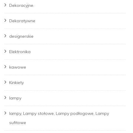
Dekoracyjne.
Dekoratywne
designerskie
Elektronika
kawowe
Kinkiety
lampy
lampy, Lampy stołowe, Lampy podłogowe, Lampy
sufitowe