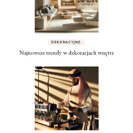
DEKORACYJNE.
Najnowsze trendy w dekoracjach wnętrz