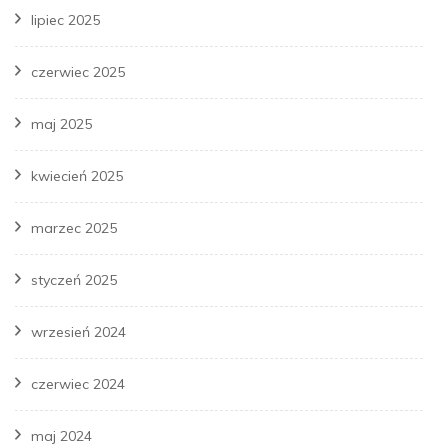
lipiec 2025
czerwiec 2025
maj 2025
kwiecień 2025
marzec 2025
styczeń 2025
wrzesień 2024
czerwiec 2024
maj 2024