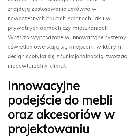
znajdują zastosowanie zarówno w
nowoczesnych biurach, salonach, jak i w
prywatnych domach czy mieszkaniach.
Wnętrza wyposażone w innowacyjne systemy
oświetleniowe stają się miejscem, w którym
design spotyka się z funkcjonalnością, tworząc
niepowtarzalny klimat.
Innowacyjne
podejście do mebli
oraz akcesoriów w
projektowaniu