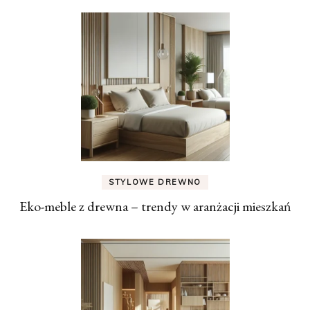
STYLOWE DREWNO
Eko-meble z drewna – trendy w aranżacji mieszkań