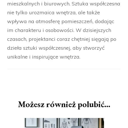
mieszkalnych i biurowych. Sztuka współczesna
nie tylko urozmaica wnętrza, ale także
wpływa na atmosferę pomieszczeń, dodając
im charakteru i osobowości. W dzisiejszych
czasach, projektanci coraz chętniej sięgają po
dzieła sztuki współczesnej, aby stworzyć
unikalne i inspirujące wnętrza.
Nawigacja
wpisu
Możesz również polubić…