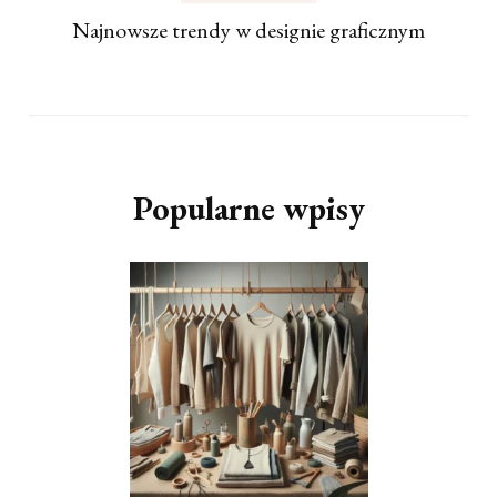
Najnowsze trendy w designie graficznym
Popularne wpisy