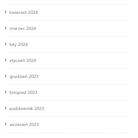
kwiecień 2024
marzec 2024
luty 2024
styczeń 2024
grudzień 2023
listopad 2023
październik 2023
wrzesień 2023