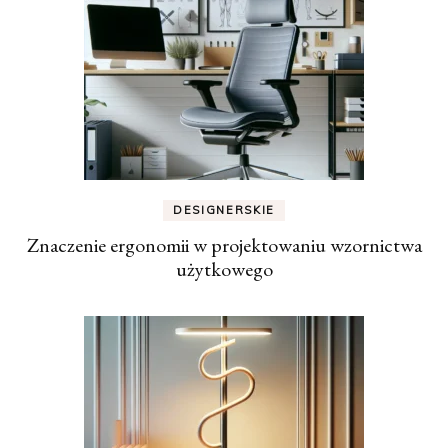
DESIGNERSKIE
Znaczenie ergonomii w projektowaniu wzornictwa
użytkowego