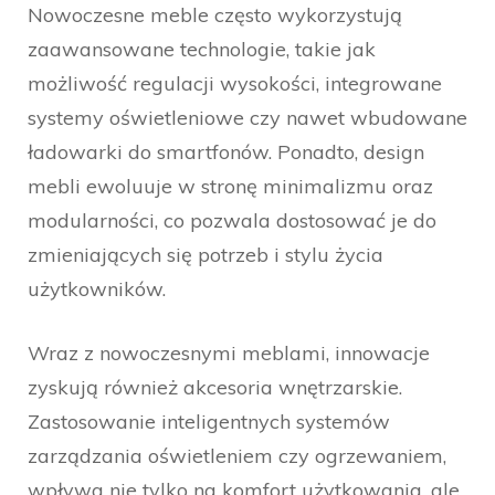
Nowoczesne meble często wykorzystują
zaawansowane technologie, takie jak
możliwość regulacji wysokości, integrowane
systemy oświetleniowe czy nawet wbudowane
ładowarki do smartfonów. Ponadto, design
mebli ewoluuje w stronę minimalizmu oraz
modularności, co pozwala dostosować je do
zmieniających się potrzeb i stylu życia
użytkowników.
Wraz z nowoczesnymi meblami, innowacje
zyskują również akcesoria wnętrzarskie.
Zastosowanie inteligentnych systemów
zarządzania oświetleniem czy ogrzewaniem,
wpływa nie tylko na komfort użytkowania, ale