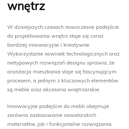
wnętrz
W dzisiejszych czasach nowoczesne podejście
do projektowania wnętrz staje się coraz
bardziej innowacyjne i kreatywne.
Wykorzystanie nowinek technologicznych oraz
nietypowych rozwiązań designu sprawia, że
aranżacja mieszkania staje się fascynującym
procesem, a jednym z kluczowych elementów
są meble oraz akcesoria wnętrzarskie.
Innowacyjne podejście do mebli obejmuje
zarówno zastosowanie nowatorskich
materiałów, jak i funkcjonalne rozwiązania.