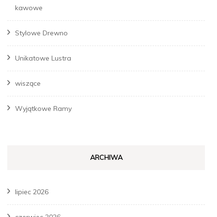
kawowe
Stylowe Drewno
Unikatowe Lustra
wiszące
Wyjątkowe Ramy
ARCHIWA
lipiec 2026
czerwiec 2026