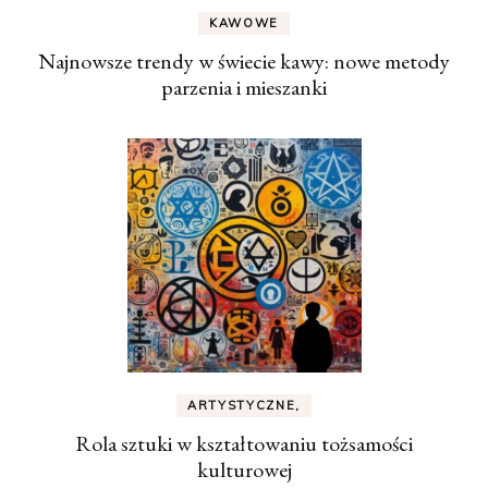
KAWOWE
Najnowsze trendy w świecie kawy: nowe metody
parzenia i mieszanki
ARTYSTYCZNE,
Rola sztuki w kształtowaniu tożsamości
kulturowej