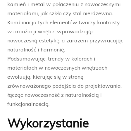
kamień i metal w połączeniu z nowoczesnymi
materiałami, jak szkło czy stal nierdzewna.
Kombinacja tych elementów tworzy kontrasty
w aranżacji wnętrz, wprowadzając
nowoczesną estetykę, a zarazem przywracając
naturalność i harmonię.
Podsumowując, trendy w kolorach i
materiałach w nowoczesnych wnętrzach
ewoluują, kierując się w stronę
zrównoważonego podejścia do projektowania,
łącząc nowoczesność z naturalnością i
funkcjonalnością.
Wykorzystanie