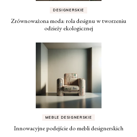
DESIGNERSKIE
Zrównoważona moda: rola designu w tworzeniu
odzieży ekologicznej
MEBLE DESIGNERSKIE
Innowacyjne podejście do mebli designerskich