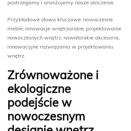
postrzegamy i aranżujemy nasze otoczenie.
Przykładowe słowa kluczowe: nowoczesne
meble, innowacje wnętrzarskie, projektowanie
nowoczesnych wnętrz, nowatorskie akcesoria,
innowacyjne rozwiązania w projektowaniu
wnętrz.
Zrównoważone i
ekologiczne
podejście w
nowoczesnym
designie wnętrz