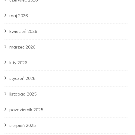
maj 2026
kwiecień 2026
marzec 2026
luty 2026
styczeń 2026
listopad 2025
październik 2025
sierpień 2025