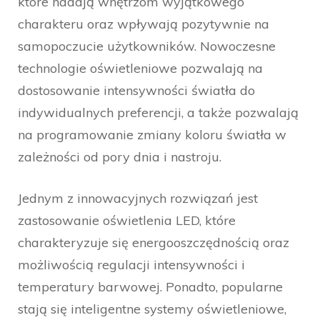
które nadają wnętrzom wyjątkowego
charakteru oraz wpływają pozytywnie na
samopoczucie użytkowników. Nowoczesne
technologie oświetleniowe pozwalają na
dostosowanie intensywności światła do
indywidualnych preferencji, a także pozwalają
na programowanie zmiany koloru światła w
zależności od pory dnia i nastroju.
Jednym z innowacyjnych rozwiązań jest
zastosowanie oświetlenia LED, które
charakteryzuje się energooszczędnością oraz
możliwością regulacji intensywności i
temperatury barwowej. Ponadto, popularne
stają się inteligentne systemy oświetleniowe,