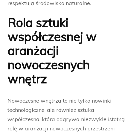
respektują środowisko naturalne.
Rola sztuki
współczesnej w
aranżacji
nowoczesnych
wnętrz
Nowoczesne wnętrza to nie tylko nowinki
technologiczne, ale również sztuka
współczesna, która odgrywa niezwykle istotną
rolę w aranżacji nowoczesnych przestrzeni