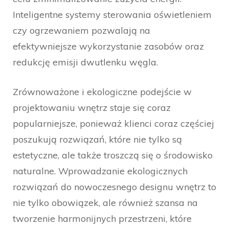
Inteligentne systemy sterowania oświetleniem
czy ogrzewaniem pozwalają na
efektywniejsze wykorzystanie zasobów oraz
redukcję emisji dwutlenku węgla.
Zrównoważone i ekologiczne podejście w
projektowaniu wnętrz staje się coraz
popularniejsze, ponieważ klienci coraz częściej
poszukują rozwiązań, które nie tylko są
estetyczne, ale także troszczą się o środowisko
naturalne. Wprowadzanie ekologicznych
rozwiązań do nowoczesnego designu wnętrz to
nie tylko obowiązek, ale również szansa na
tworzenie harmonijnych przestrzeni, które