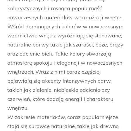
kolorystycznych i rosnącą popularność
nowoczesnych materiałów w aranżacji wnętrz.
Wśród dominujących kolorów w nowoczesnym
wzornictwie wnętrz wyróżniają się stonowane,
naturalne barwy takie jak szarości, beże, brązy
oraz odcienie bieli. Takie kolory stwarzają
atmosferę spokoju i elegancji w nowoczesnych
wnętrzach. Wraz z nimi coraz częściej
pojawiają się akcenty intensywnych barw,
takich jak zielenie, niebieskie odcienie czy
czerwień, które dodają energii i charakteru
wnętrzu.
W zakresie materiałów, coraz popularniejsze
stają się surowce naturalne, takie jak drewno,