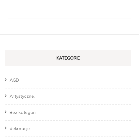
KATEGORIE
AGD
Artystyczne,
Bez kategorii
dekoracje