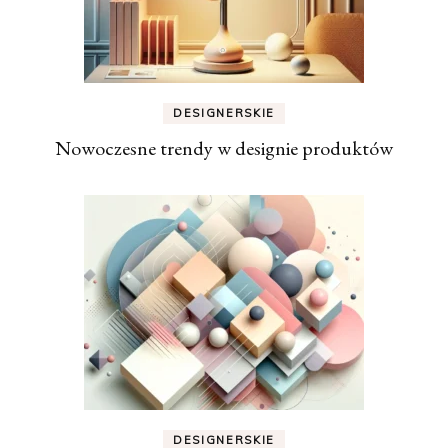
DESIGNERSKIE
Nowoczesne trendy w designie produktów
DESIGNERSKIE