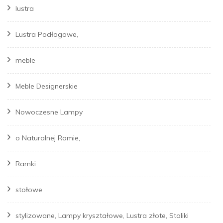
lustra
Lustra Podłogowe,
meble
Meble Designerskie
Nowoczesne Lampy
o Naturalnej Ramie,
Ramki
stołowe
stylizowane, Lampy kryształowe, Lustra złote, Stoliki