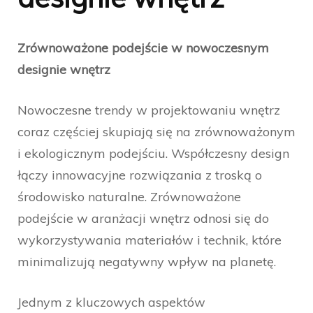
Zrównoważone podejście w nowoczesnym
designie wnętrz
Nowoczesne trendy w projektowaniu wnętrz
coraz częściej skupiają się na zrównoważonym
i ekologicznym podejściu. Współczesny design
łączy innowacyjne rozwiązania z troską o
środowisko naturalne. Zrównoważone
podejście w aranżacji wnętrz odnosi się do
wykorzystywania materiałów i technik, które
minimalizują negatywny wpływ na planetę.
Jednym z kluczowych aspektów