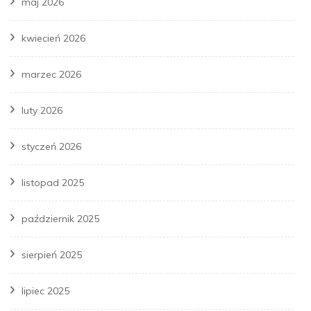
maj 2026
kwiecień 2026
marzec 2026
luty 2026
styczeń 2026
listopad 2025
październik 2025
sierpień 2025
lipiec 2025