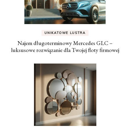
UNIKATOWE LUSTRA
Najem długoterminowy Mercedes GLC –
luksusowe rozwiązanie dla Twojej floty firmowej