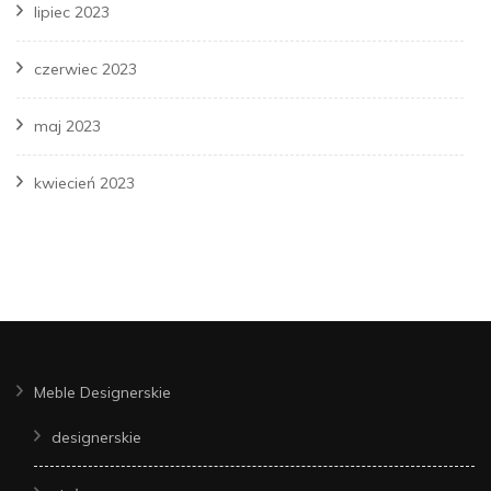
lipiec 2023
czerwiec 2023
maj 2023
kwiecień 2023
Meble Designerskie
designerskie