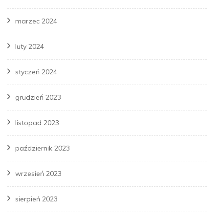
marzec 2024
luty 2024
styczeń 2024
grudzień 2023
listopad 2023
październik 2023
wrzesień 2023
sierpień 2023