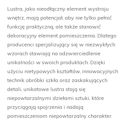
Lustra, jako nieodłączny element wystroju
wnętrz, mają potencjał, aby nie tylko pełnić
funkcję praktyczną, ale także stanowić
dekoracyjny element pomieszczenia. Dlatego
producenci specjalizujący się w niezwykłych
wzorach stawiają na odzwierciedlenie
unikalności w swoich produktach. Dzięki
użyciu nietypowych kształtów, innowacyjnych
technik obróbki szkła oraz zaskakujących
detali, unikatowe lustra stają się
niepowtarzalnymi dziełami sztuki, które
przyciągają spojrzenia i nadają
pomieszczeniom niepowtarzalny charakter.