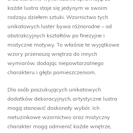
każde lustra staje się jedynym w swoim
rodzaju dziełem sztuki. Wzornictwo tych
unikatowych luster bywa różnorodne – od
abstrakcyjnych kształtów po finezyjne i
mistyczne motywy. To właśnie te wyjątkowe
wzory przenoszą wnętrza do innych
wymiarów, dodając niepowtarzalnego
charakteru i głębi pomieszczeniom.
Dla osób poszukujących unikatowych
dodatków dekoracyjnych, artystyczne lustra
mogą stanowić doskonały wybór. Ich
nietuzinkowe wzornictwo oraz mistyczny
charakter mogą odmienić każde wnętrze,