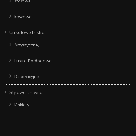
stołowe
kawowe
Unikatowe Lustra
Artystyczne,
Lustra Podłogowe,
Dekoracyjne.
Stylowe Drewno
Kinkiety