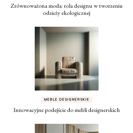
Zrównoważona moda: rola designu w tworzeniu
odzieży ekologicznej
MEBLE DESIGNERSKIE
Innowacyjne podejście do mebli designerskich