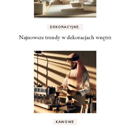
DEKORACYJNE.
Najnowsze trendy w dekoracjach wnętrz
KAWOWE