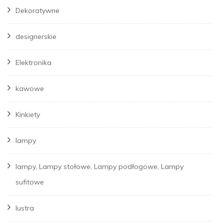
Dekoratywne
designerskie
Elektronika
kawowe
Kinkiety
lampy
lampy, Lampy stołowe, Lampy podłogowe, Lampy
sufitowe
lustra