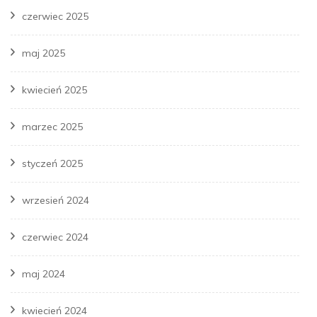
czerwiec 2025
maj 2025
kwiecień 2025
marzec 2025
styczeń 2025
wrzesień 2024
czerwiec 2024
maj 2024
kwiecień 2024