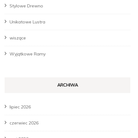
Stylowe Drewno
Unikatowe Lustra
wiszące
Wyjątkowe Ramy
ARCHIWA
lipiec 2026
czerwiec 2026