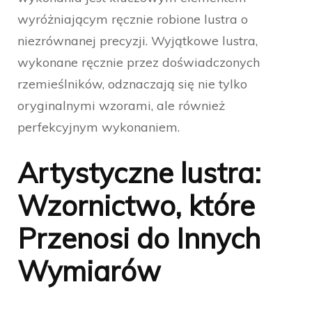
wyróżniającym ręcznie robione lustra o
niezrównanej precyzji. Wyjątkowe lustra,
wykonane ręcznie przez doświadczonych
rzemieślników, odznaczają się nie tylko
oryginalnymi wzorami, ale również
perfekcyjnym wykonaniem.
Artystyczne lustra:
Wzornictwo, które
Przenosi do Innych
Wymiarów