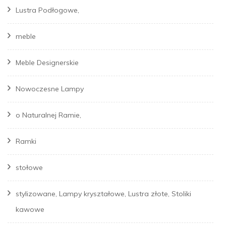
Lustra Podłogowe,
meble
Meble Designerskie
Nowoczesne Lampy
o Naturalnej Ramie,
Ramki
stołowe
stylizowane, Lampy kryształowe, Lustra złote, Stoliki
kawowe