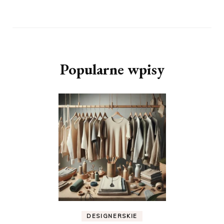
Popularne wpisy
DESIGNERSKIE