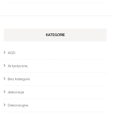
KATEGORIE
AGD
Artystyczne,
Bez kategorii
dekoracje
Dekoracyjne.