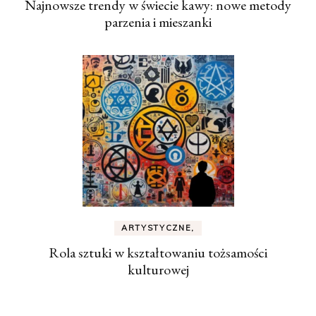
Najnowsze trendy w świecie kawy: nowe metody
parzenia i mieszanki
ARTYSTYCZNE,
Rola sztuki w kształtowaniu tożsamości
kulturowej