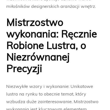
miłośników designerskich aranżacji wnętrz.
Mistrzostwo
wykonania: Ręcznie
Robione Lustra, o
Niezrównanej
Precyzji
Niezwykłe wzory i wykonanie: Unikatowe
lustra na rynku to obecnie temat, który
wzbudza duże zainteresowanie. Mistrzostwo
wykonania jest kluczowym elementem