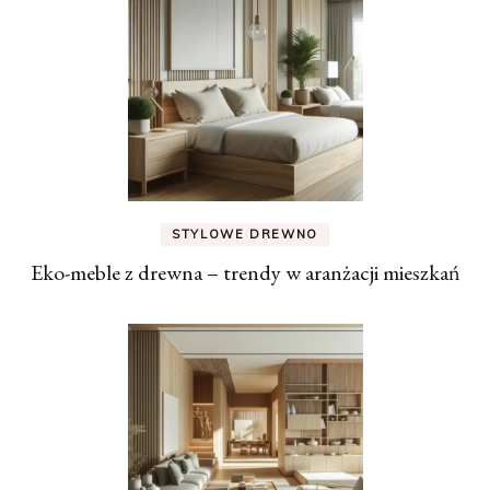
STYLOWE DREWNO
Eko-meble z drewna – trendy w aranżacji mieszkań