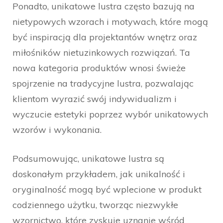
Ponadto, unikatowe lustra często bazują na
nietypowych wzorach i motywach, które mogą
być inspiracją dla projektantów wnętrz oraz
miłośników nietuzinkowych rozwiązań. Ta
nowa kategoria produktów wnosi świeże
spojrzenie na tradycyjne lustra, pozwalając
klientom wyrazić swój indywidualizm i
wyczucie estetyki poprzez wybór unikatowych
wzorów i wykonania.
Podsumowując, unikatowe lustra są
doskonałym przykładem, jak unikalność i
oryginalność mogą być wplecione w produkt
codziennego użytku, tworząc niezwykłe
wzornictwo, które zyskuje uznanie wśród