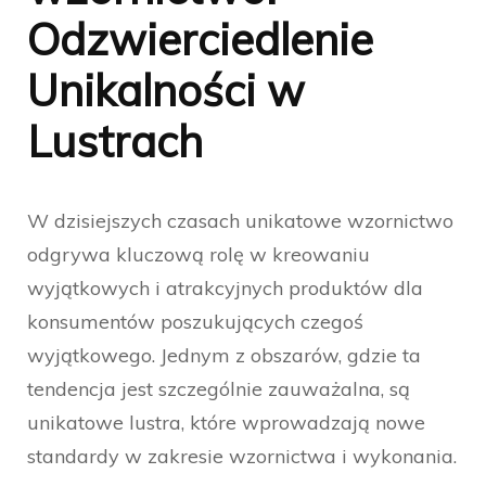
Odzwierciedlenie
Unikalności w
Lustrach
W dzisiejszych czasach unikatowe wzornictwo
odgrywa kluczową rolę w kreowaniu
wyjątkowych i atrakcyjnych produktów dla
konsumentów poszukujących czegoś
wyjątkowego. Jednym z obszarów, gdzie ta
tendencja jest szczególnie zauważalna, są
unikatowe lustra, które wprowadzają nowe
standardy w zakresie wzornictwa i wykonania.