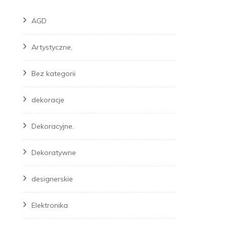
AGD
Artystyczne,
Bez kategorii
dekoracje
Dekoracyjne.
Dekoratywne
designerskie
Elektronika