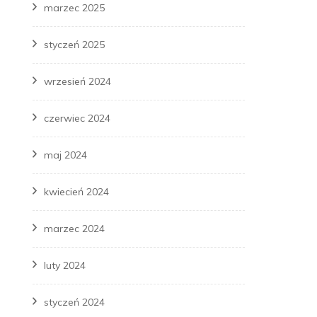
marzec 2025
styczeń 2025
wrzesień 2024
czerwiec 2024
maj 2024
kwiecień 2024
marzec 2024
luty 2024
styczeń 2024