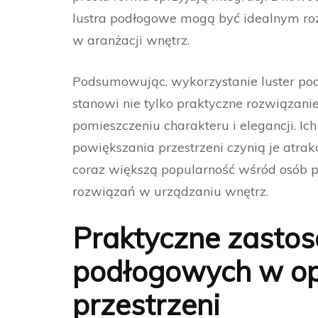
lustra podłogowe mogą być idealnym ro
w aranżacji wnętrz.
Podsumowując, wykorzystanie luster po
stanowi nie tylko praktyczne rozwiązanie
pomieszczeniu charakteru i elegancji. Ic
powiększania przestrzeni czynią je atr
coraz większą popularność wśród osób 
rozwiązań w urządzaniu wnętrz.
Praktyczne zastos
podłogowych w op
przestrzeni