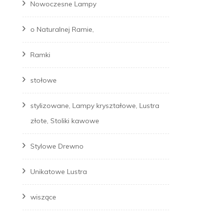
Nowoczesne Lampy
o Naturalnej Ramie,
Ramki
stołowe
stylizowane, Lampy kryształowe, Lustra
złote, Stoliki kawowe
Stylowe Drewno
Unikatowe Lustra
wiszące