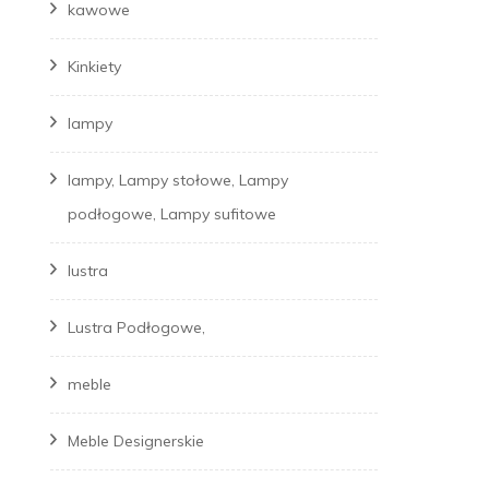
kawowe
Kinkiety
lampy
lampy, Lampy stołowe, Lampy
podłogowe, Lampy sufitowe
lustra
Lustra Podłogowe,
meble
Meble Designerskie