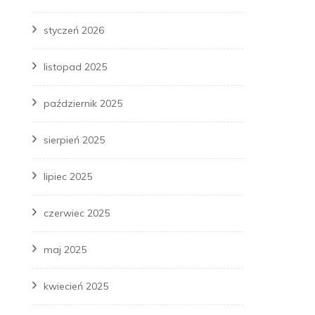
styczeń 2026
listopad 2025
październik 2025
sierpień 2025
lipiec 2025
czerwiec 2025
maj 2025
kwiecień 2025