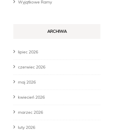
Wyjątkowe Ramy
ARCHIWA
lipiec 2026
czerwiec 2026
maj 2026
kwiecień 2026
marzec 2026
luty 2026