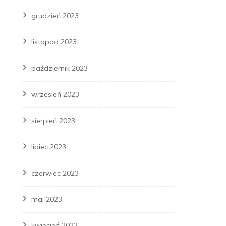
grudzień 2023
listopad 2023
październik 2023
wrzesień 2023
sierpień 2023
lipiec 2023
czerwiec 2023
maj 2023
kwiecień 2023